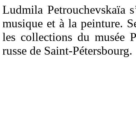
Ludmila Petrouchevskaïa s
musique et à la peinture. S
les collections du musée
russe de Saint-Pétersbourg.