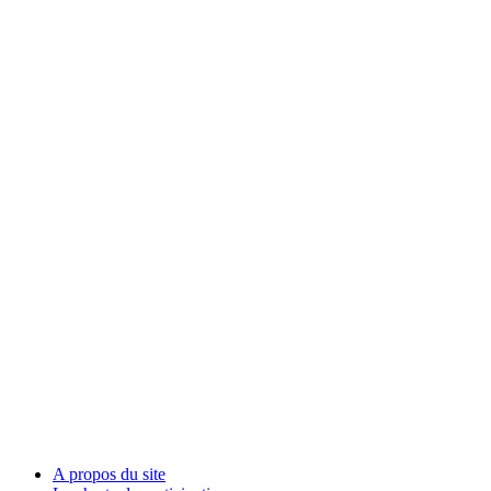
A propos du site