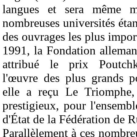
langues et sera même 
nombreuses universités éta
des ouvrages les plus impor
1991, la Fondation alleman
attribué le prix Poutch
l'œuvre des plus grands p
elle a reçu Le Triomphe,
prestigieux, pour l'ensemb
d'État de la Fédération de 
Parallèlement à ces nombreus