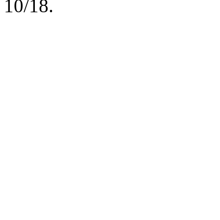
10/18.