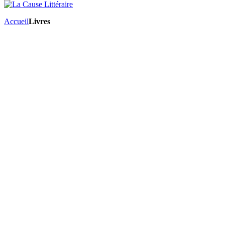
Accueil
Livres