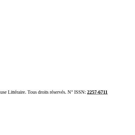
se Littéraire. Tous droits réservés. N° ISSN:
2257-6711