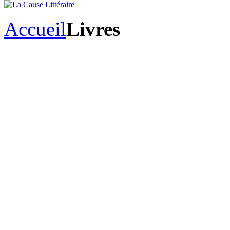
Accueil
Livres