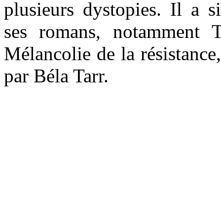
plusieurs dystopies. Il a s
ses romans, notamment 
Mélancolie de la résistance,
par Béla Tarr.