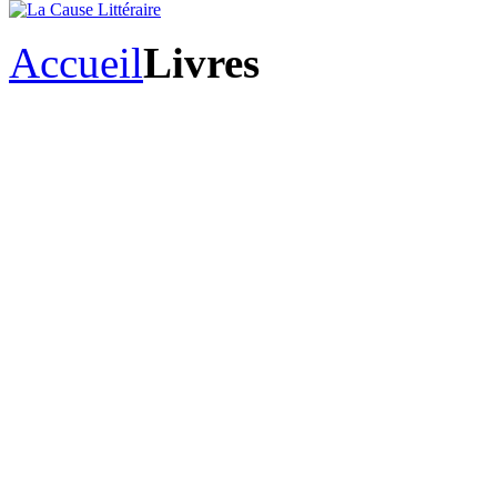
Accueil
Livres