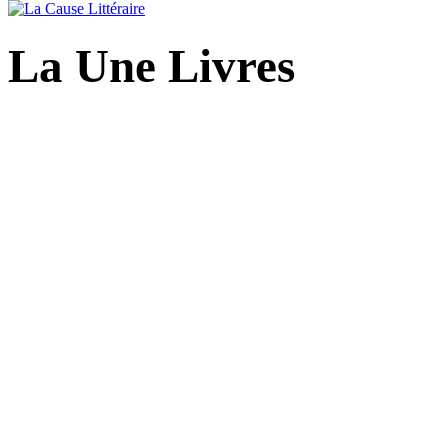
La Une Livres