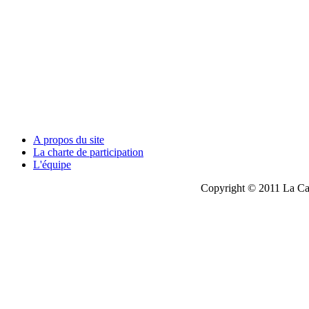
A propos du site
La charte de participation
L'équipe
Copyright © 2011 La Cau