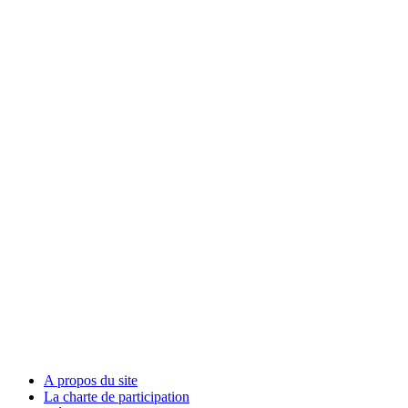
A propos du site
La charte de participation