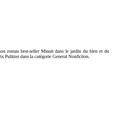
on roman best-seller Minuit dans le jardin du bien et du
ix Pulitzer dans la catégorie General Nonfiction.