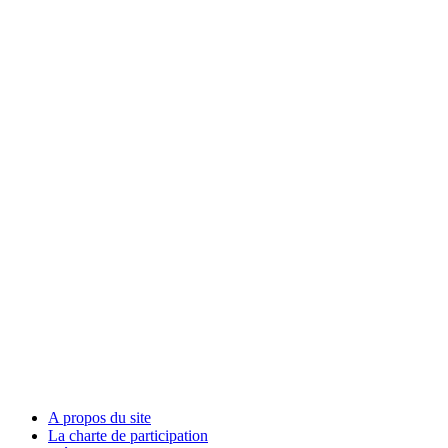
A propos du site
La charte de participation