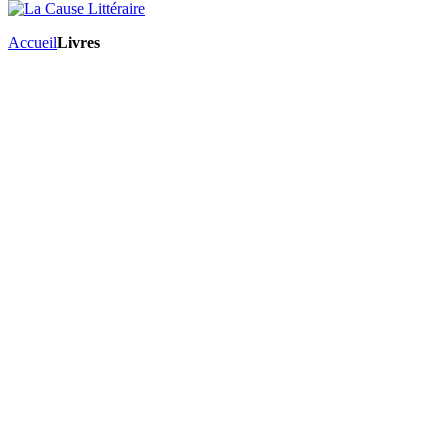
Accueil
Livres