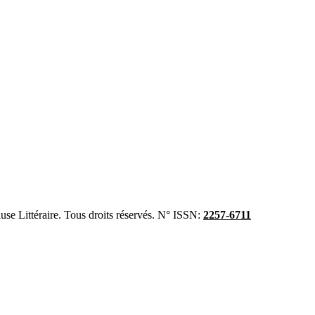
se Littéraire. Tous droits réservés. N° ISSN:
2257-6711