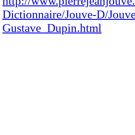
http://www.pierrejeanjouve
Dictionnaire/Jouve-D/Jouve
Gustave_Dupin.html