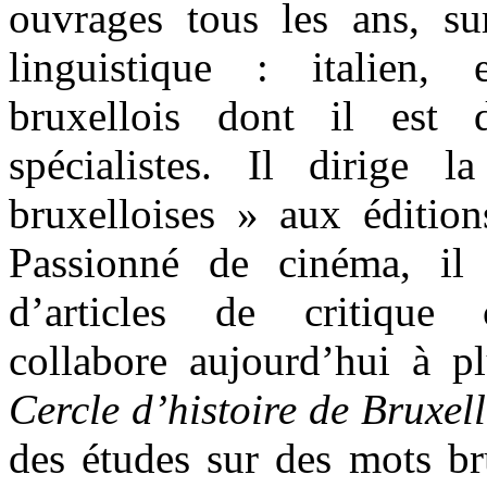
ouvrages tous les ans, s
linguistique : italien, 
bruxellois dont il est
spécialistes. Il dirige l
bruxelloises » aux éditio
Passionné de cinéma, il 
d’articles de critique 
collabore aujourd’hui à pl
Cercle d’histoire de Bruxel
des études sur des mots br