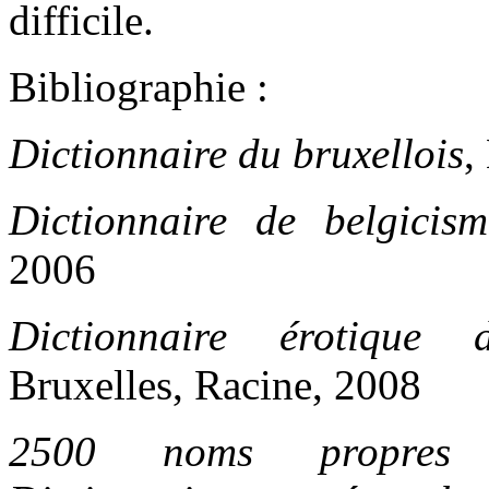
difficile.
Bibliographie :
Dictionnaire du bruxellois
,
Dictionnaire de belgicism
2006
Dictionnaire érotique 
Bruxelles, Racine, 2008
2500 noms propres 