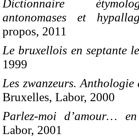
Dictionnaire étymolo
antonomases et hypallag
propos, 2011
Le bruxellois en septante l
1999
Les zwanzeurs. Anthologie 
Bruxelles, Labor, 2000
Parlez-moi d’amour… en 
Labor, 2001