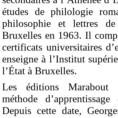
études de philologie rom
philosophie et lettres de
Bruxelles en 1963. Il comp
certificats universitaires d’
enseigne à l’Institut supéri
l’État à Bruxelles.
Les éditions Marabout
méthode d’apprentissage 
Depuis cette date, Georg