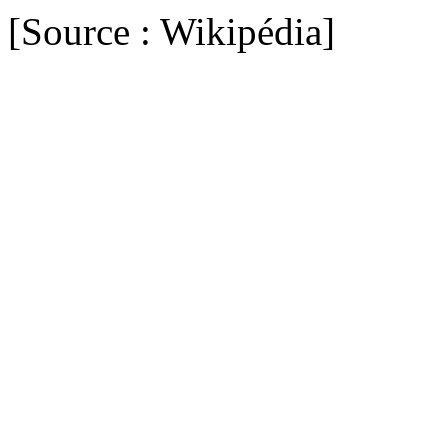
[Source : Wikipédia]