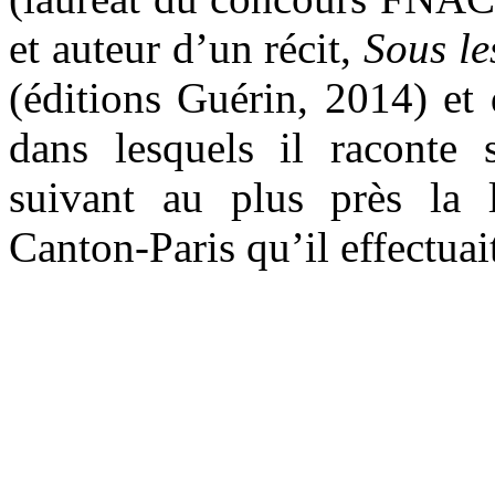
et auteur d’un récit,
Sous le
(éditions Guérin, 2014) et 
dans lesquels il raconte
suivant au plus près la 
Canton-Paris qu’il effectuait