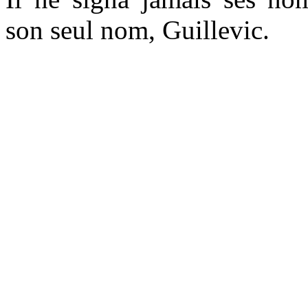
son seul nom, Guillevic.