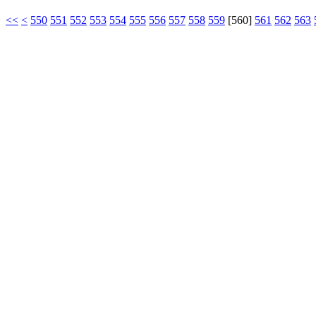
<<
<
550
551
552
553
554
555
556
557
558
559
[
560
]
561
562
563