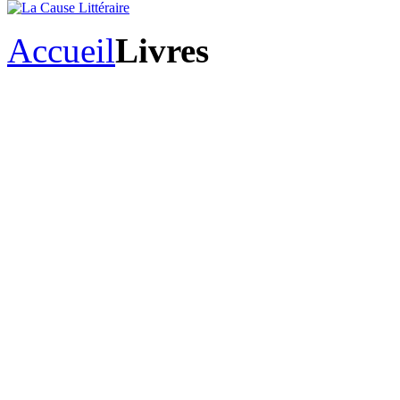
Accueil
Livres