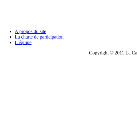
A propos du site
La charte de participation
L'équipe
Copyright © 2011 La Cau