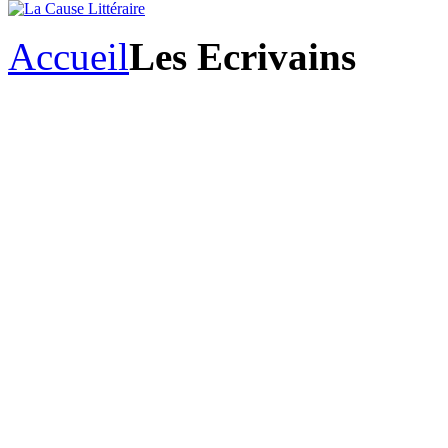
Accueil
Les Ecrivains