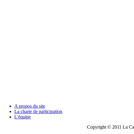
A propos du site
La charte de participation
L'équipe
Copyright © 2011 La Cau