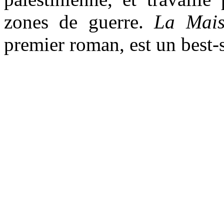
zones de guerre.
La Mais
premier roman, est un best-s