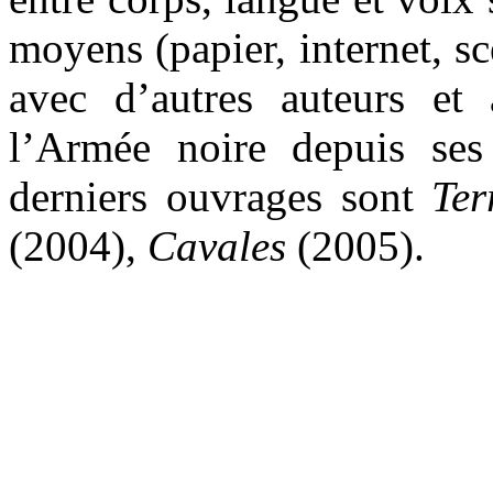
moyens (papier, internet, sc
avec d’autres auteurs et a
l’Armée noire depuis se
derniers ouvrages sont
Ter
(2004),
Cavales
(2005).