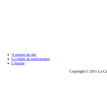
A propos du site
La charte de participation
L'équipe
Copyright © 2011 La Cau