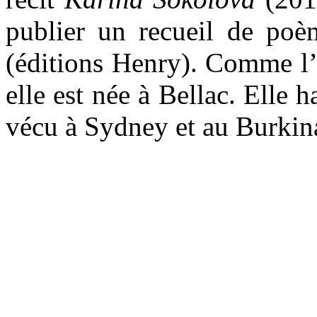
publier un recueil de po
(éditions Henry). Comme l
elle est née à Bellac. Elle h
vécu à Sydney et au Burkin