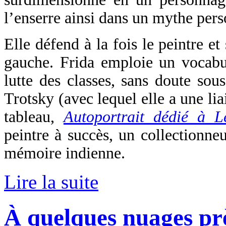
l’enserre ainsi dans un mythe pers
Elle défend à la fois le peintre e
gauche. Frida emploie un vocabu
lutte des classes, sans doute sou
Trotsky (avec lequel elle a une lia
tableau,
Autoportrait dédié à L
peintre à succès, un collectionneu
mémoire indienne.
Lire la suite
À quelques nuages pr