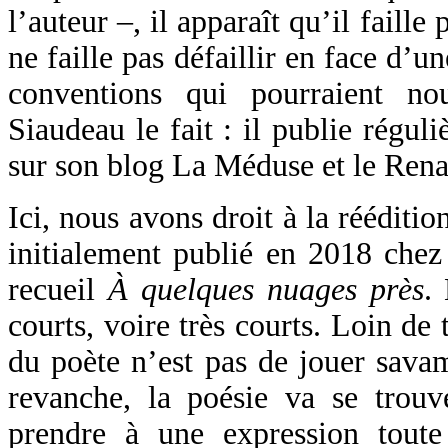
l’auteur –, il apparaît qu’il faille
ne faille pas défaillir en face d’
conventions qui pourraient no
Siaudeau le fait : il publie régul
sur son blog La Méduse et le Rena
Ici, nous avons droit à la rééditi
initialement publié en 2018 che
recueil
À quelques nuages près
.
courts, voire très courts. Loin de
du poète n’est pas de jouer sava
revanche, la poésie va se trouve
prendre à une expression toute