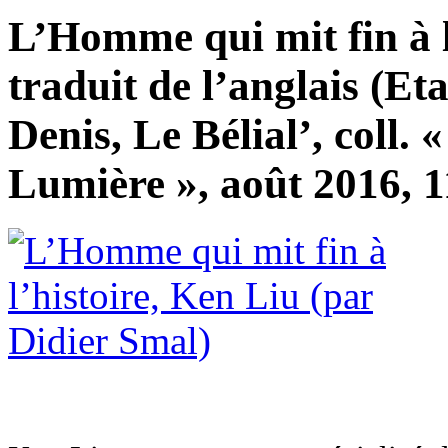
L’Homme qui mit fin à l
traduit de l’anglais (Et
Denis, Le Bélial’, coll.
Lumière », août 2016, 1