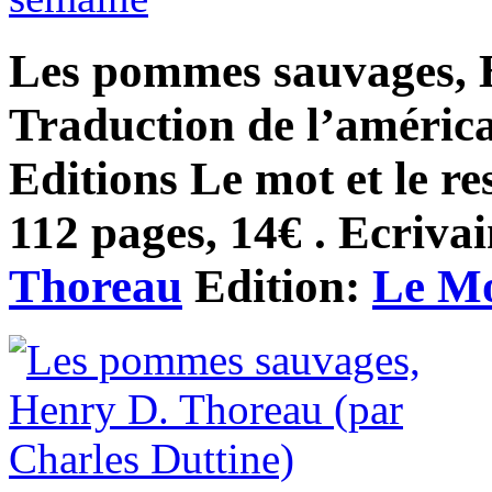
Les pommes sauvages, 
Traduction de l’américa
Editions Le mot et le re
112 pages, 14€ . Ecrivai
Thoreau
Edition:
Le Mo