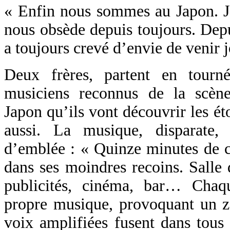
« Enfin nous sommes au Japon. J’
nous obsède depuis toujours. Depu
a toujours crevé d’envie de venir j
Deux frères, partent en tour
musiciens reconnus de la scène
Japon qu’ils vont découvrir les éto
aussi. La musique, disparate,
d’emblée : « Quinze minutes de c
dans ses moindres recoins. Salle 
publicités, cinéma, bar… Chaqu
propre musique, provoquant un z
voix amplifiées fusent dans tous 