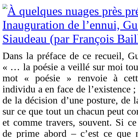
Dans la préface de ce recueil, G
« … la poésie a veillé sur moi tou
mot « poésie » renvoie à cett
individu a en face de l’existence ;
de la décision d’une posture, de l
sur ce que tout un chacun peut co
et comme travers, souvent. Si ce
de prime abord – c’est ce que n