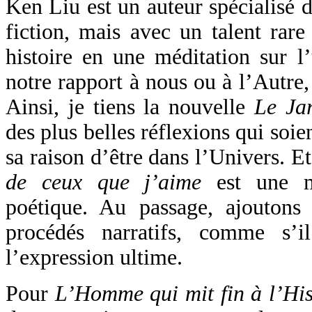
Ken Liu est un auteur spécialisé d
fiction, mais avec un talent rar
histoire en une méditation sur l’
notre rapport à nous ou à l’Autre,
Ainsi, je tiens la nouvelle
Le Jar
des plus belles réflexions qui soien
sa raison d’être dans l’Univers. Et
de ceux que j’aime
est une me
poétique. Au passage, ajoutons
procédés narratifs, comme s’i
l’expression ultime.
Pour
L’Homme qui mit fin à l’His