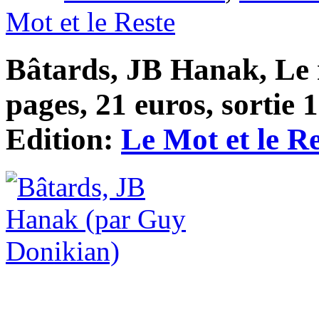
Mot et le Reste
Bâtards, JB Hanak, Le m
pages, 21 euros, sortie 
Edition:
Le Mot et le Re