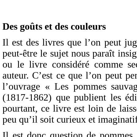
Des goûts et des couleurs
Il est des livres que l’on peut ju
peut-être le sujet nous paraît insig
ou le livre considéré comme se
auteur. C’est ce que l’on peut pe
l’ouvrage « Les pommes sauva
(1817-1862) que publient les édi
pourtant, ce livre est loin de lais
peu qu’il soit curieux et imaginat
Il est donc question de pommes, 