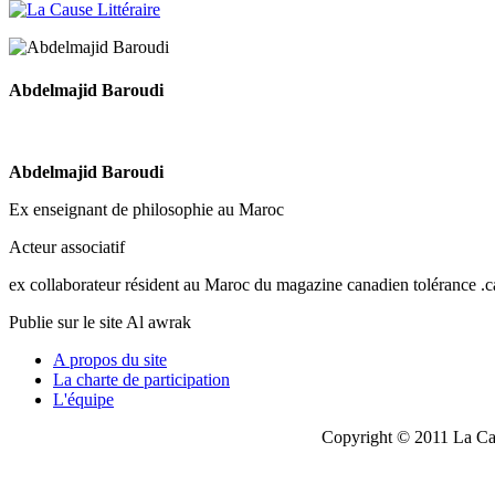
Abdelmajid Baroudi
Abdelmajid Baroudi
Ex enseignant de philosophie au Maroc
Acteur associatif
ex collaborateur résident au Maroc du magazine canadien tolérance .c
Publie sur le site Al awrak
A propos du site
La charte de participation
L'équipe
Copyright © 2011 La Cau