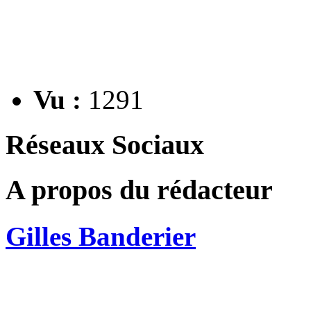
Vu :
1291
Réseaux Sociaux
A propos du rédacteur
Gilles Banderier