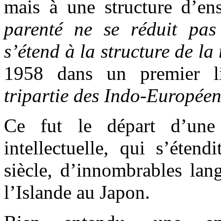
mais à une structure d’e
parenté ne se réduit pas
s’étend à la structure de la 
1958 dans un premier li
tripartie des Indo-Européen
Ce fut le départ d’une 
intellectuelle, qui s’éten
siècle, d’innombrables lang
l’Islande au Japon.