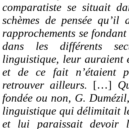
comparatiste se situait d
schèmes de pensée qu’il 
rapprochements se fondant 
dans les différents se
linguistique, leur auraient 
et de ce fait n’étaient 
retrouver ailleurs.
[…]
Qu
fondée ou non, G. Dumézil,
linguistique qui délimitait
et lui paraissait devoir 