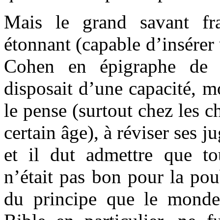
Mais le grand savant fr
étonnant (capable d’insérer
Cohen en épigraphe d
disposait d’une capacité, 
le pense (surtout chez les 
certain âge), à réviser ses 
et il dut admettre que to
n’était pas bon pour la po
du principe que le monde