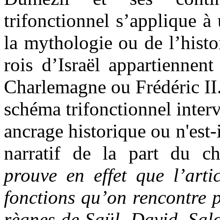
trifonctionnel s’applique à
la mythologie ou de l’histo
rois d’Israël appartiennent
Charlemagne ou Frédéric II. 
schéma trifonctionnel interv
ancrage historique ou n'est
narratif de la part du c
prouve en effet que l’artic
fonctions qu’on rencontre p
règnes de Saül, David, Sal