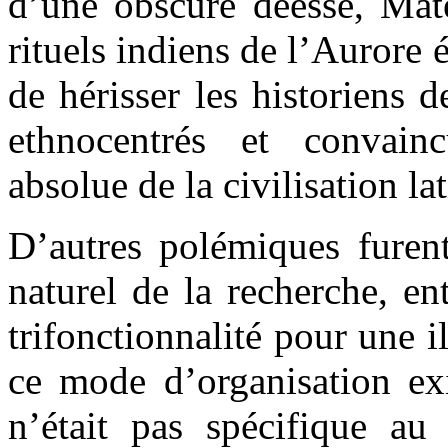
d’une obscure déesse, Mate
rituels indiens de l’Aurore 
de hérisser les historiens
ethnocentrés et convain
absolue de la civilisation lat
D’autres polémiques furent
naturel de la recherche, en
trifonctionnalité pour une i
ce mode d’organisation exi
n’était pas spécifique a