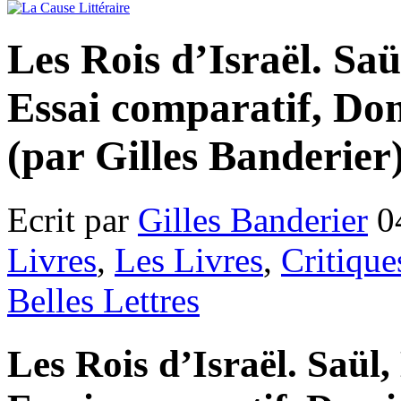
Les Rois d’Israël. Sa
Essai comparatif, Do
(par Gilles Banderier
Ecrit par
Gilles Banderier
0
Livres
,
Les Livres
,
Critique
Belles Lettres
Les Rois d’Israël. Saül