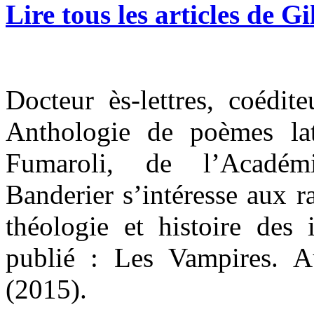
Lire tous les articles de G
Docteur ès-lettres, coédit
Anthologie de poèmes la
Fumaroli, de l’Académi
Banderier s’intéresse aux ra
théologie et histoire des 
publié : Les Vampires. 
(2015).