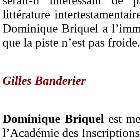
serait-il intéressant de 
littérature intertestamentai
Dominique Briquel a l’imm
que la piste n’est pas froide
Gilles Banderier
Dominique Briquel
est m
l’Académie des Inscriptions 