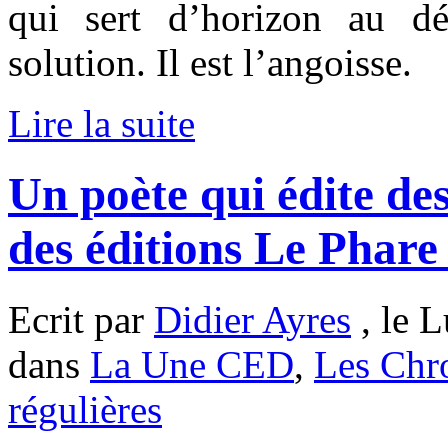
qui sert d’horizon au dé
solution. Il est l’angoisse.
Lire la suite
Un poète qui édite des
des éditions Le Phare
Ecrit par
Didier Ayres
, le L
dans
La Une CED
,
Les Chr
régulières