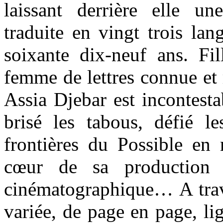
laissant derrière elle 
traduite en vingt trois lan
soixante dix-neuf ans. Fil
femme de lettres connue et r
Assia Djebar est incontesta
brisé les tabous, défié les
frontières du Possible en
cœur de sa production fi
cinématographique… A trav
variée, de page en page, lig