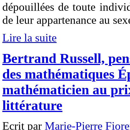
dépouillées de toute indivi
de leur appartenance au sex
Lire la suite
Bertrand Russell, pen
des mathématiques Ép
mathématicien au pri
littérature
Ecrit par
Marie-Pierre Fiore