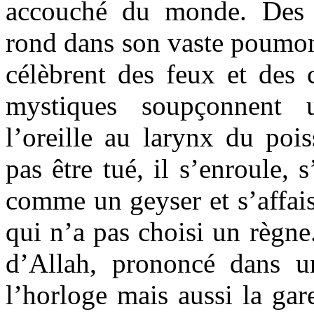
accouché du monde. Des 
rond dans son vaste poumon 
célèbrent des feux et des c
mystiques soupçonnent 
l’oreille au larynx du poi
pas être tué, il s’enroule, 
comme un geyser et s’affa
qui n’a pas choisi un règne
d’Allah, prononcé dans un
l’horloge mais aussi la gare,