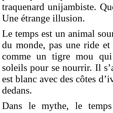
traquenard unijambiste. Que
Une étrange illusion.
Le temps est un animal sour
du monde, pas une ride et 
comme un tigre mou qui
soleils pour se nourrir. Il s’
est blanc avec des côtes d’iv
dedans.
Dans le mythe, le temps