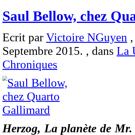
Saul Bellow, chez Qu
Ecrit par
Victoire NGuyen
,
Septembre 2015. , dans
La
Chroniques
Herzog, La planète de Mr