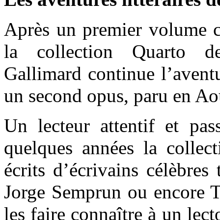
Après un premier volume c
la collection Quarto d
Gallimard continue l’aventu
un second opus, paru en Ao
Un lecteur attentif et pas
quelques années la collect
écrits d’écrivains célèbres
Jorge Semprun ou encore Ta
les faire connaître à un lec