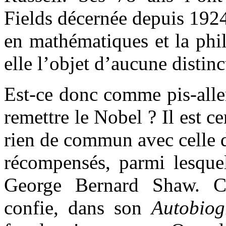
Fields décernée depuis 1924
en mathématiques et la phil
elle l’objet d’aucune distinc
Est-ce donc comme pis-aller
remettre le Nobel ? Il est c
rien de commun avec celle d
récompensés, parmi lesqu
George Bernard Shaw. C’
confie, dans son
Autobiog