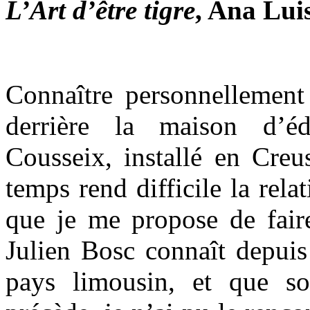
L’Art d’être tigre
, Ana Lui
Connaître personnellement 
derrière la maison d’é
Cousseix, installé en Creu
temps rend difficile la rela
que je me propose de faire
Julien Bosc connaît depuis
pays limousin, et que so