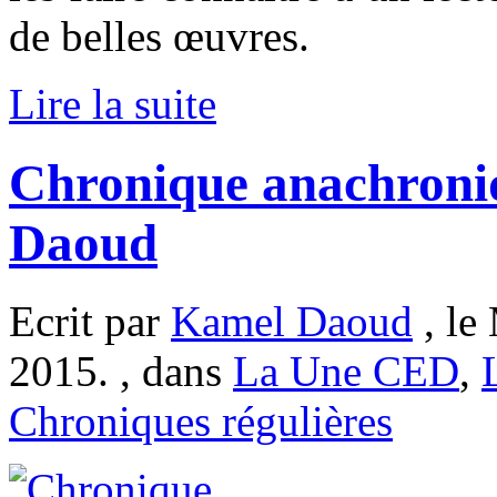
de belles œuvres.
Lire la suite
Chronique anachroni
Daoud
Ecrit par
Kamel Daoud
, le
2015. , dans
La Une CED
,
Chroniques régulières