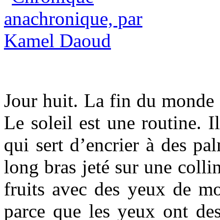
Jour huit. La fin du monde e
Le soleil est une routine. I
qui sert d’encrier à des pa
long bras jeté sur une col
fruits avec des yeux de m
parce que les yeux ont des