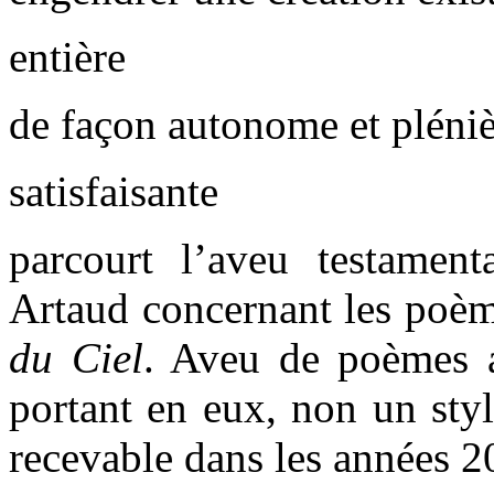
entière
de façon autonome et pléniè
satisfaisante
parcourt l’aveu testament
Artaud concernant les poè
du Ciel
. Aveu de poèmes
portant en eux, non un styl
recevable dans les années 2