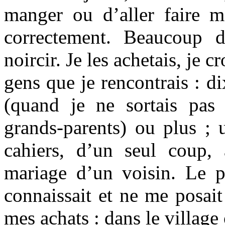
manger ou d’aller faire 
correctement. Beaucoup de
noircir. Je les achetais, je 
gens que je rencontrais : di
(quand je ne sortais pa
grands-parents) ou plus ; u
cahiers, d’un seul coup, 
mariage d’un voisin. Le p
connaissait et ne me posait
mes achats : dans le villag