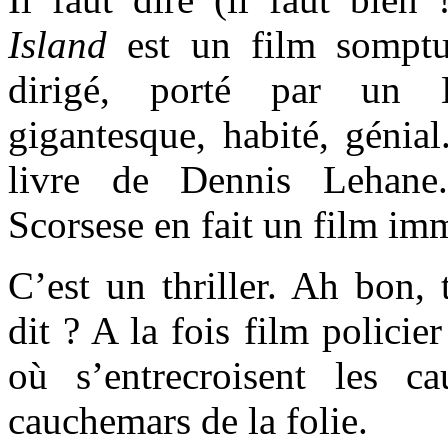
Island
est un film somptu
dirigé, porté par un 
gigantesque, habité, génial
livre de Dennis Lehane
Scorsese en fait un film im
C’est un thriller. Ah bon,
dit ? A la fois film policier
où s’entrecroisent les c
cauchemars de la folie.