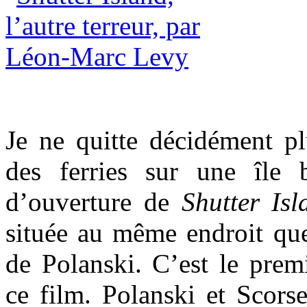
Je ne quitte décidément pl
des ferries sur une île 
d’ouverture de
Shutter Isl
située au même endroit qu
de Polanski. C’est le prem
ce film. Polanski et Scorse