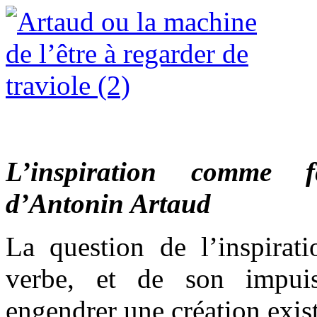
L’inspiration comme 
d’Antonin Artaud
La question de l’inspirat
verbe, et de son impui
engendrer une création exist