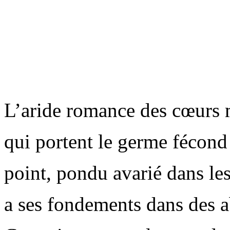
L’aride romance des cœurs 
qui portent le germe fécon
point, pondu avarié dans le
a ses fondements dans des 