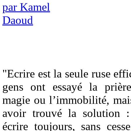
"Ecrire est la seule ruse eff
gens ont essayé la prièr
magie ou l’immobilité, mais
avoir trouvé la solution : 
écrire toujours, sans cess