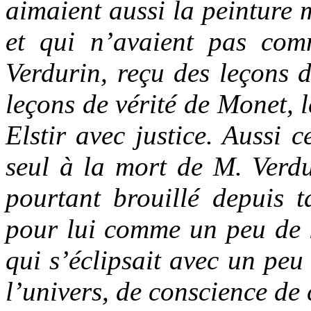
aimaient aussi la peinture 
et qui n’avaient pas c
Verdurin, reçu des leçons d
leçons de vérité de Monet, 
Elstir avec justice. Aussi ce
seul à la mort de M. Verdur
pourtant brouillé depuis t
pour lui comme un peu de 
qui s’éclipsait avec un peu 
l’univers, de conscience de 