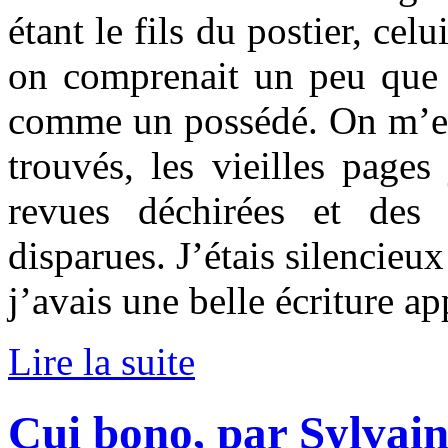
étant le fils du postier, celu
on comprenait un peu que j
comme un possédé. On m’env
trouvés, les vieilles pages
revues déchirées et des
disparues. J’étais silencieux
j’avais une belle écriture ap
Lire la suite
Cui bono, par Sylvai