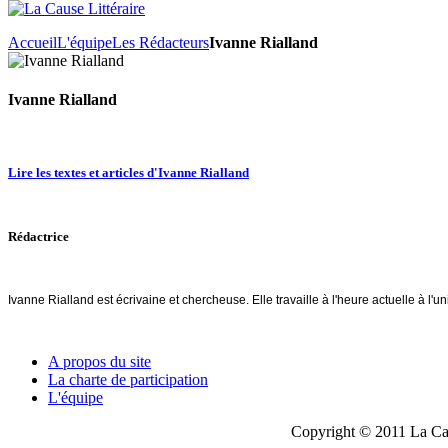
Accueil
L'équipe
Les Rédacteurs
Ivanne Rialland
Ivanne Rialland
Lire les textes et articles d'Ivanne Rialland
Rédactrice
Ivanne Rialland est écrivaine et chercheuse. Elle travaille à l'heure actuelle à l'u
A propos du site
La charte de participation
L'équipe
Copyright © 2011 La Cau