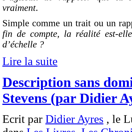
vraiment
.
Simple comme un trait ou un rapp
fin de compte, la réalité est-el
d’échelle ?
Lire la suite
Description sans domi
Stevens (par Didier A
Ecrit par
Didier Ayres
, le L