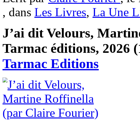
, dans
Les Livres
,
La Une L
J’ai dit Velours, Martin
Tarmac éditions, 2026 (
Tarmac Editions