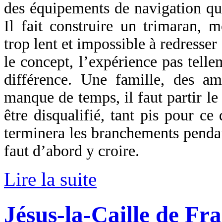
des équipements de navigation qu’
Il fait construire un trimaran, m
trop lent et impossible à redresser 
le concept, l’expérience pas telle
différence. Une famille, des ami
manque de temps, il faut partir l
être disqualifié, tant pis pour ce
terminera les branchements pendant
faut d’abord y croire.
Lire la suite
Jésus-la-Caille de Fr