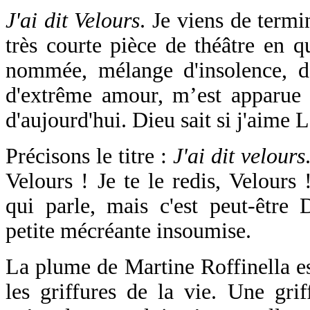
J'ai dit Velours
. Je viens de termi
très courte pièce de théâtre en qu
nommée, mélange d'insolence, d
d'extrême amour, m’est apparue
d'aujourd'hui. Dieu sait si j'aime L
Précisons le titre :
J'ai dit velours
Velours ! Je te le redis, Velours 
qui parle, mais c'est peut-êtr
petite mécréante insoumise.
La plume de Martine Roffinella es
les griffures de la vie. Une grif