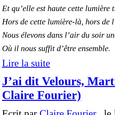
Et qu’elle est haute cette lumière t
Hors de cette lumière-là, hors de l
Nous élevons dans l’air du soir u
Où il nous suffit d’être ensemble.
Lire la suite
J’ai dit Velours, Mart
Claire Fourier)
Ecrit par
Claire Fourier
, le