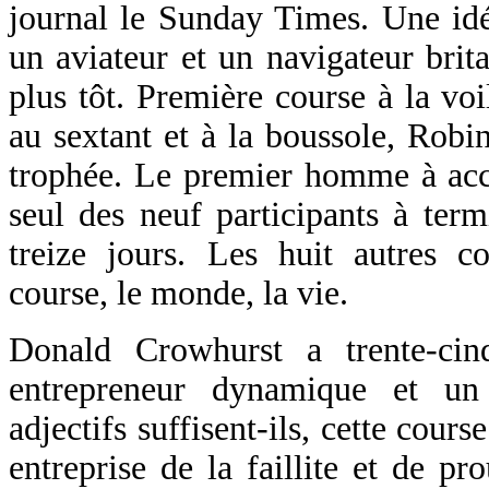
journal le Sunday Times. Une idé
un aviateur et un navigateur brit
plus tôt. Première course à la voil
au sextant et à la boussole, Rob
trophée. Le premier homme à acc
seul des neuf participants à term
treize jours. Les huit autres c
course, le monde, la vie.
Donald Crowhurst a trente-ci
entrepreneur dynamique et un 
adjectifs suffisent-ils, cette cour
entreprise de la faillite et de p