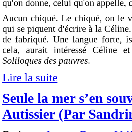
qu'on donne, celui qu'on appelle, q
Aucun chiqué. Le chiqué, on le v
qui se piquent d'écrire à la Céline
de fabriqué. Une langue forte, is
cela, aurait intéressé Céline et
Soliloques des pauvres
.
Lire la suite
Seule la mer s’en souv
Autissier (Par Sandr