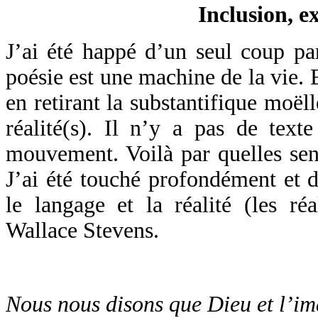
Inclusion, e
J’ai été happé d’un seul coup pa
poésie est une machine de la vie. E
en retirant la substantifique moëll
réalité(s). Il n’y a pas de text
mouvement. Voilà par quelles sens
J’ai été touché profondément et d
le langage et la réalité (les ré
Wallace Stevens.
Nous nous disons que Dieu et l’i