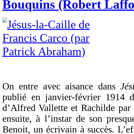
Bouquins (Robert Laffo
On entre avec aisance dans
Jés
publié en janvier-février 1914
d’Alfred Vallette et Rachilde par
ensuite, à l’instar de son presq
Benoit, un écrivain à succès. L’ef