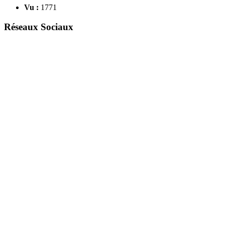
Vu :
1771
Réseaux Sociaux