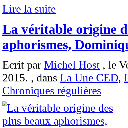
Lire la suite
La véritable origine 
aphorismes, Dominiq
Ecrit par
Michel Host
, le V
2015. , dans
La Une CED
,
Chroniques régulières