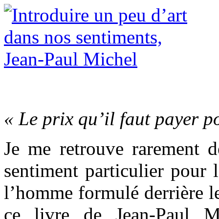
« Le prix qu’il faut payer po
Je me retrouve rarement d
sentiment particulier pour l
l’homme formulé derrière le 
ce livre de Jean-Paul Mi