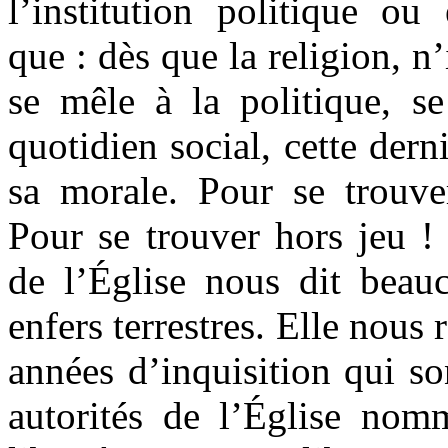
l’institution politique ou
que : dès que la religion, n
se mêle à la politique, s
quotidien social, cette dern
sa morale. Pour se trouv
Pour se trouver hors jeu ! 
de l’Église nous dit beau
enfers terrestres. Elle nous 
années d’inquisition qui so
autorités de l’Église nom