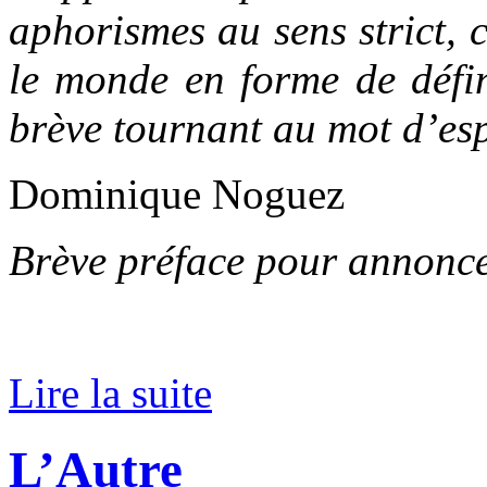
aphorismes au sens strict, c
le monde en forme de défin
brève tournant au mot d’es
Dominique Noguez
Brève préface pour annonce
Lire la suite
L’Autre