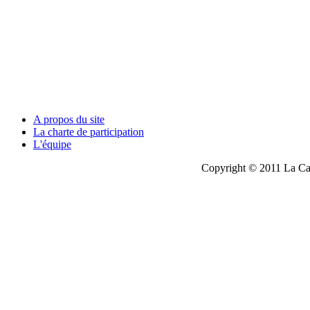
A propos du site
La charte de participation
L'équipe
Copyright © 2011 La Cau