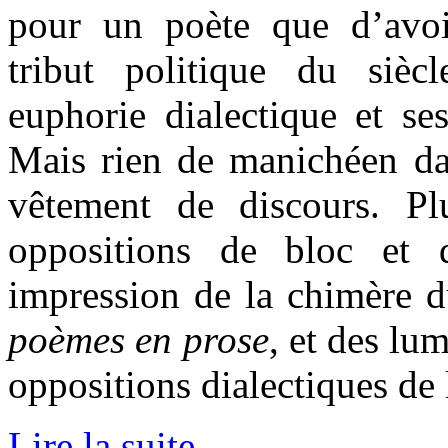
pour un poète que d’avo
tribut politique du sièc
euphorie dialectique et se
Mais rien de manichéen da
vêtement de discours. Pl
oppositions de bloc et d
impression de la chimère 
poèmes en prose
, et des lum
oppositions dialectiques de 
Lire la suite