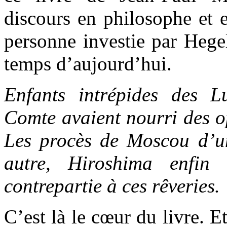
discours en philosophe et e
personne investie par Hege
temps d’aujourd’hui.
Enfants intrépides des L
Comte avaient nourri des o
Les procès de Moscou d’u
autre, Hiroshima enfin
contrepartie à ces rêveries.
C’est là le cœur du livre. E