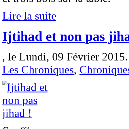
Lire la suite
Ijtihad et non pas jih
, le Lundi, 09 Février 2015.
Les Chroniques
,
Chroniques