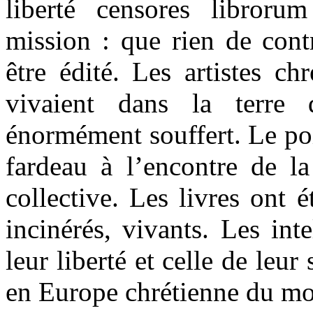
liberté censores libroru
mission : que rien de contr
être édité. Les artistes ch
vivaient dans la terre 
énormément souffert. Le poi
fardeau à l’encontre de la 
collective. Les livres ont é
incinérés, vivants. Les int
leur liberté et celle de leur
en Europe chrétienne du m