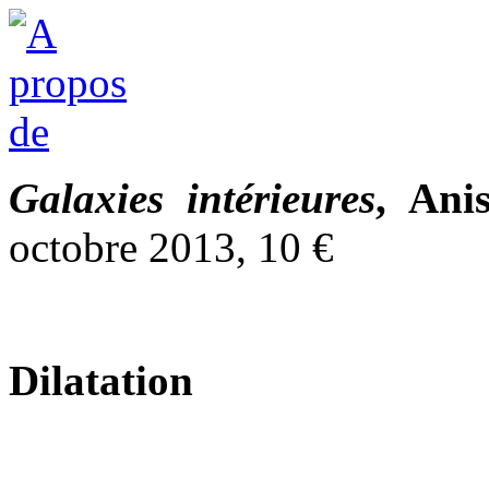
Galaxies intérieures
, Ani
octobre 2013, 10 €
Dilatation