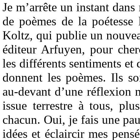
Je m’arrête un instant dans 
de poèmes de la poétesse
Koltz, qui publie un nouvea
éditeur Arfuyen, pour cher
les différents sentiments et
donnent les poèmes. Ils son
au-devant d’une réflexion m
issue terrestre à tous, pl
chacun. Oui, je fais une pa
idées et éclaircir mes pensé