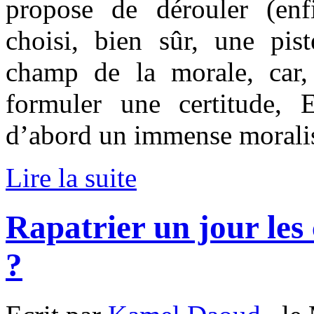
propose de dérouler (enfi
choisi, bien sûr, une pis
champ de la morale, car
formuler une certitude,
d’abord un immense moralis
Lire la suite
Rapatrier un jour le
?