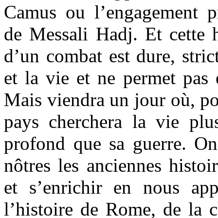
Camus ou l’engagement pr
de Messali Hadj. Et cette h
d’un combat est dure, stric
et la vie et ne permet pas 
Mais viendra un jour où, po
pays cherchera la vie plus
profond que sa guerre. On
nôtres les anciennes histoir
et s’enrichir en nous ap
l’histoire de Rome, de la c