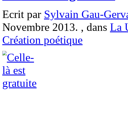
Ecrit par
Sylvain Gau-Gerv
Novembre 2013. , dans
La 
Création poétique