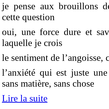
je pense aux brouillons de
cette question
oui, une force dure et sav
laquelle je crois
le sentiment de l’angoisse, 
l’anxiété qui est juste une
sans matière, sans chose
Lire la suite