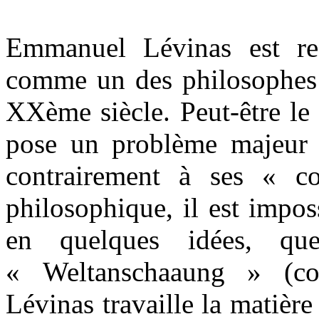
Emmanuel Lévinas est re
comme un des philosophes 
XXème siècle. Peut-être le 
pose un problème majeur 
contrairement à ses « c
philosophique, il est impos
en quelques idées, que
« Weltanschaaung » (co
Lévinas travaille la matièr