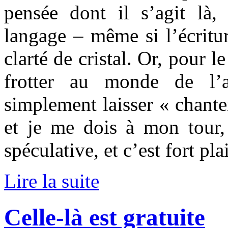
pensée dont il s’agit là,
langage – même si l’écritur
clarté de cristal. Or, pour le
frotter au monde de l’a
simplement laisser « chante
et je me dois à mon tour,
spéculative, et c’est fort pla
Lire la suite
Celle-là est gratuite