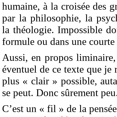
humaine, à la croisée des g
par la philosophie, la psyc
la théologie. Impossible do
formule ou dans une courte 
Aussi, en propos liminaire,
éventuel de ce texte que je 
plus « clair » possible, aut
se peut. Donc sûrement peu
C’est un « fil » de la pensé