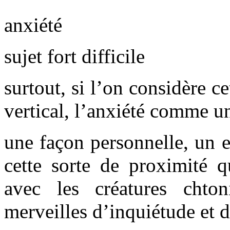
anxiété
sujet fort difficile
surtout, si l’on considère c
vertical, l’anxiété comme u
une façon personnelle, un e
cette sorte de proximité 
avec les créatures chto
merveilles d’inquiétude et 