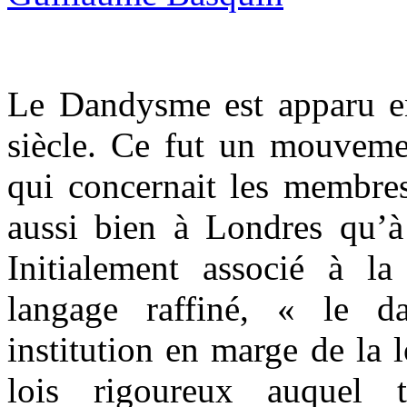
Le Dandysme est apparu e
siècle. Ce fut un mouvemen
qui concernait les membre
aussi bien à Londres qu’à
Initialement associé à l
langage raffiné, « le 
institution en marge de la 
lois rigoureux auquel 