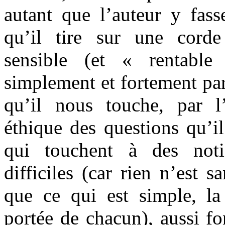
autant que l’auteur y fasse
qu’il tire sur une corde
sensible (et « rentable
simplement et fortement par 
qu’il nous touche, par l
éthique des questions qu’i
qui touchent à des noti
difficiles (car rien n’est s
que ce qui est simple, la
portée de chacun), aussi f