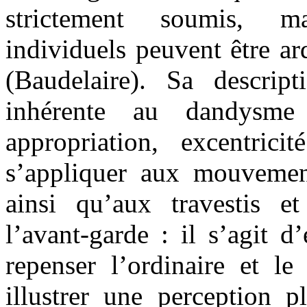
strictement soumis, ma
individuels peuvent être ar
(Baudelaire). Sa descrip
inhérente au dandysme 
appropriation, excentrici
s’appliquer aux mouvemen
ainsi qu’aux travestis 
l’avant-garde : il s’agit d
repenser l’ordinaire et le
illustrer une perception pl