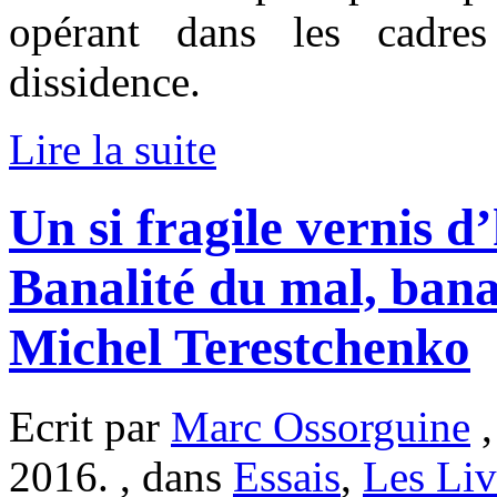
opérant dans les cadres
dissidence.
Lire la suite
Un si fragile vernis d
Banalité du mal, bana
Michel Terestchenko
Ecrit par
Marc Ossorguine
,
2016. , dans
Essais
,
Les Liv