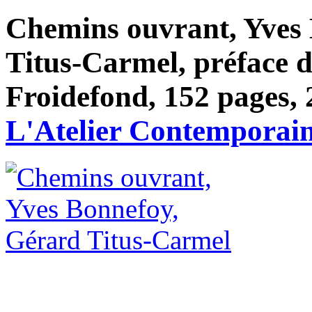
Chemins ouvrant, Yves
Titus-Carmel, préface 
Froidefond, 152 pages, 
L'Atelier Contemporai