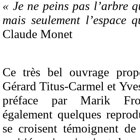
« Je ne peins pas l’arbre q
mais seulement l’espace q
Claude Monet
Ce très bel ouvrage prop
Gérard Titus-Carmel et Yve
préface par Marik Froi
également quelques reprodu
se croisent témoignent de