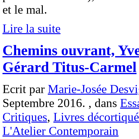
et le mal.
Lire la suite
Chemins ouvrant, Yve
Gérard Titus-Carmel
Ecrit par
Marie-Josée Desvi
Septembre 2016. , dans
Ess
Critiques
,
Livres décortiqué
L'Atelier Contemporain