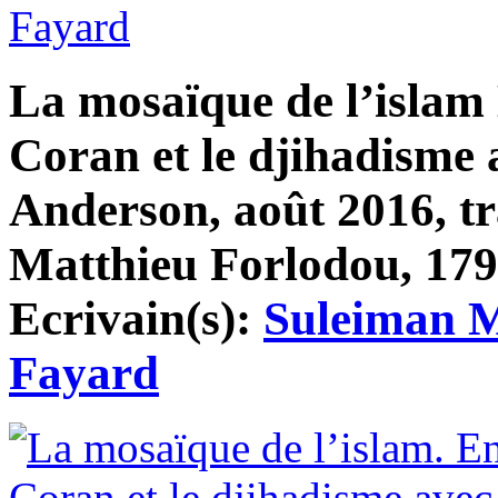
Fayard
La mosaïque de l’islam 
Coran et le djihadisme 
Anderson, août 2016, tr
Matthieu Forlodou, 179 
Ecrivain(s):
Suleiman 
Fayard