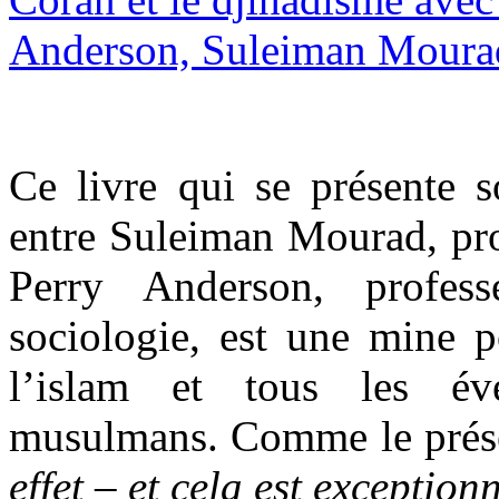
Ce livre qui se présente 
entre Suleiman Mourad, prof
Perry Anderson, profess
sociologie, est une mine
l’islam et tous les év
musulmans. Comme le prése
effet – et cela est exception