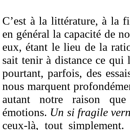
C’est à la littérature, à la 
en général la capacité de no
eux, étant le lieu de la rati
sait tenir à distance ce qui l
pourtant, parfois, des essa
nous marquent profondément
autant notre raison que
émotions.
Un si fragile ver
ceux-là, tout simplement