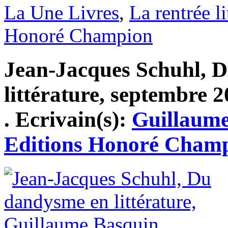
La Une Livres
,
La rentrée li
Honoré Champion
Jean-Jacques Schuhl, 
littérature, septembre 2
. Ecrivain(s):
Guillaume
Editions Honoré Cham