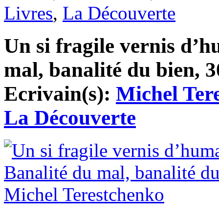
Livres
,
La Découverte
Un si fragile vernis d’
mal, banalité du bien, 3
Ecrivain(s):
Michel Ter
La Découverte