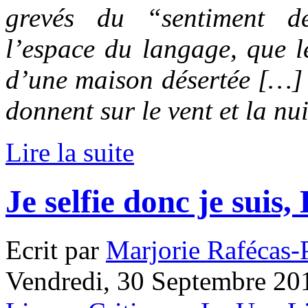
grevés du “sentiment d
l’espace du langage, que l
d’une maison désertée […] 
donnent sur le vent et la nui
Lire la suite
Je selfie donc je suis
Ecrit par
Marjorie Rafécas
Vendredi, 30 Septembre 201