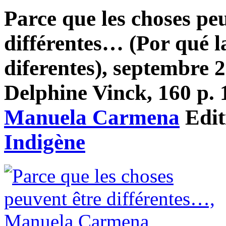
Parce que les choses pe
différentes… (Por qué l
diferentes), septembre 
Delphine Vinck, 160 p. 1
Manuela Carmena
Edit
Indigène