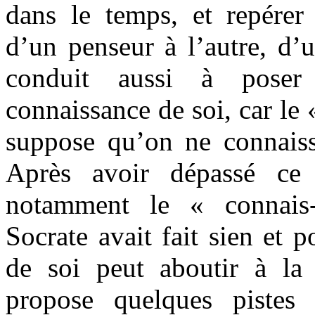
dans le temps, et repérer 
d’un penseur à l’autre, d’u
conduit aussi à poser
connaissance de soi, car le 
suppose qu’on ne connaiss
Après avoir dépassé ce 
notamment le « connais
Socrate avait fait sien et 
de soi peut aboutir à la
propose quelques pistes