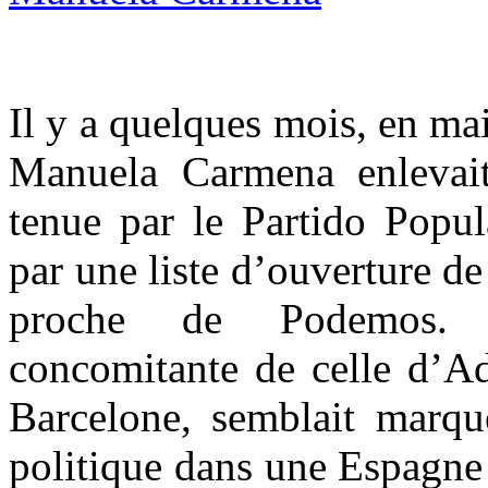
Il y a quelques mois, en mai
Manuela Carmena enlevai
tenue par le Partido Popul
par une liste d’ouverture d
proche de Podemos. 
concomitante de celle d’Ad
Barcelone, semblait marque
politique dans une Espagne é