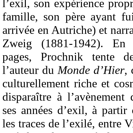
l’exil, son expérience propr
famille, son père ayant fu
arrivée en Autriche) et narr
Zweig (1881-1942). En 
pages, Prochnik tente de
l’auteur du
Monde d’Hier
,
culturellement riche et co
disparaître à l’avènement 
ses années d’exil, à partir
les traces de l’exilé, entre 