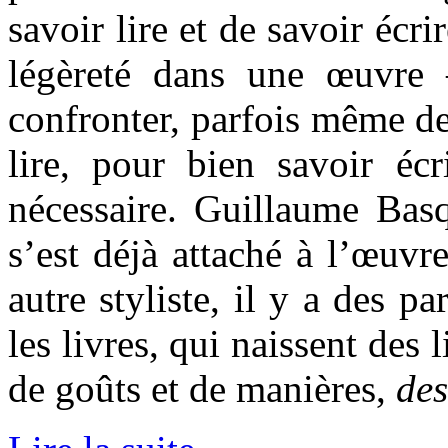
savoir lire et de savoir écri
légèreté dans une œuvre 
confronter, parfois même de 
lire, pour bien savoir écri
nécessaire. Guillaume Basq
s’est déjà attaché à l’œuvr
autre styliste, il y a des p
les livres, qui naissent des
de goûts et de manières,
des