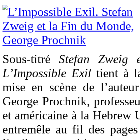
Sous-titré
Stefan Zweig 
L’Impossible Exil
tient à l
mise en scène de l’auteur
George Prochnik, professeur
et américaine à la Hebrew U
entremêle au fil des pages