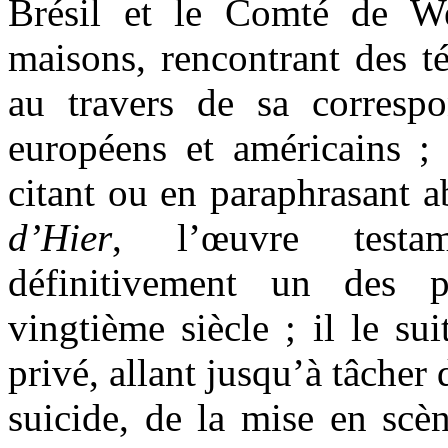
Brésil et le Comté de Wes
maisons, rencontrant des té
au travers de sa corresp
européens et américains ;
citant ou en paraphrasant
d’Hier
, l’œuvre testa
définitivement un des 
vingtième siècle ; il le sui
privé, allant jusqu’à tâcher 
suicide, de la mise en scèn