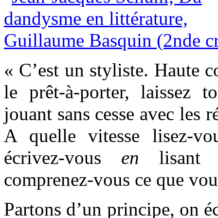
« C’est un styliste. Haute 
le prêt-à-porter, laissez 
jouant sans cesse avec les r
A quelle vitesse lisez-v
écrivez-vous
en
lisant
comprenez-vous ce que vous
Partons d’un principe, on é