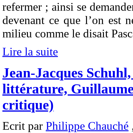
refermer ; ainsi se demande
devenant ce que l’on est ne
milieu comme le disait Pasca
Lire la suite
Jean-Jacques Schuhl
littérature, Guillaum
critique)
Ecrit par
Philippe Chauché