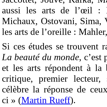
aussi les arts de l’œil : 
Michaux, Ostovani, Sima,
les arts de l’oreille : Mah
Si ces études se trouvent r
La beauté du monde
, c’est 
et les arts répondent à la
critique, premier lecteur, 
célèbre la réponse de ceux
ci » (
Martin Rueff
).