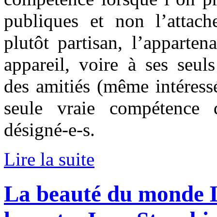
publiques et non l’attac
plutôt partisan, l’apparten
appareil, voire à ses seuls
des amitiés (même intéress
seule vraie compétence d
désigné-e-s.
Lire la suite
La beauté du monde La