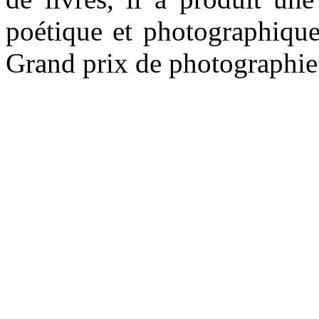
poétique et photographique.
Grand prix de photographie d