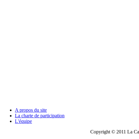
A propos du site
La charte de participation
L'équipe
Copyright © 2011 La Cau