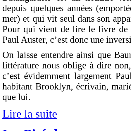
depuis quelques années (emporté
mer) et qui vit seul dans son app
Pour qui vient de lire le livre de
Paul Auster, c’est donc une inversi
On laisse entendre ainsi que Bau
littérature nous oblige à dire non
c’est évidemment largement Paul
habitant Brooklyn, écrivain, mar
que lui.
Lire la suite