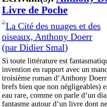
Livre de Poche
Si toute littérature est fantasmatiqu
invention en rapport avec un manqu
troisième roman d’Anthony Doerr (
brefs bien que non négligeables) es
eau rare, comme on parle d’un dia
fantasme autour d’un livre dont n