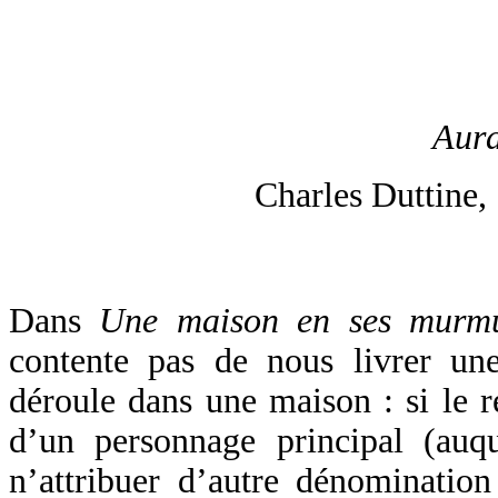
Aura
Charles Duttine,
Dans
Une maison en ses murm
contente pas de nous livrer une
déroule dans une maison : si le ré
d’un personnage principal (auqu
n’attribuer d’autre dénominatio