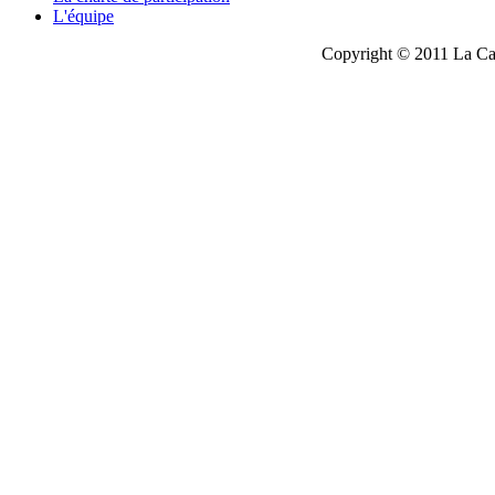
L'équipe
Copyright © 2011 La Cau