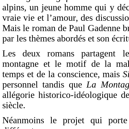
alpins, un jeune homme qui y déc
vraie vie et l’amour, des discussio
Mais le roman de Paul Gadenne br
par les thèmes abordés et son écrit
Les deux romans partagent l
montagne et le motif de la ma
temps et de la conscience, mais
S
personnel tandis que
La Montag
allégorie historico‑idéologique 
siècle.
Néanmoins le projet qui porte