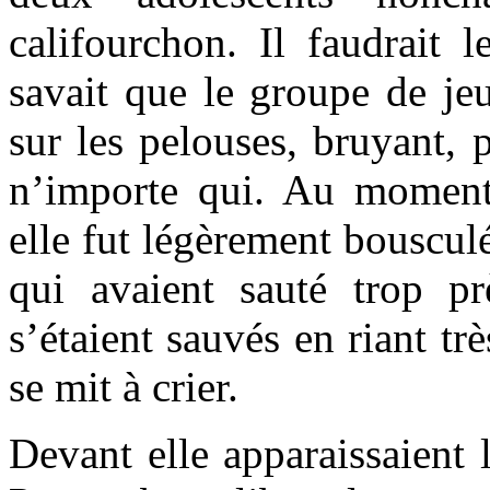
califourchon. Il faudrait l
savait que le groupe de jeu
sur les pelouses, bruyant, 
n’importe qui. Au moment 
elle fut légèrement bouscul
qui avaient sauté trop pr
s’étaient sauvés en riant trè
se mit à crier.
Devant elle apparaissaient 