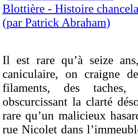
Il est rare qu’à seize ans
caniculaire, on craigne d
filaments, des taches,
obscurcissant la clarté dés
rare qu’un malicieux hasar
rue Nicolet dans l’immeub