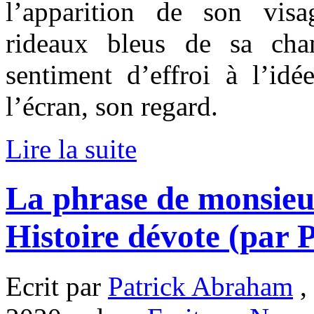
l’apparition de son visa
rideaux bleus de sa ch
sentiment d’effroi à l’idée
l’écran, son regard.
Lire la suite
La phrase de monsieu
Histoire dévote (par
Ecrit par
Patrick Abraham
,