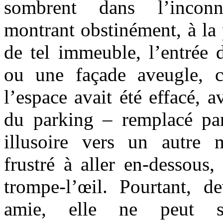
sombrent dans l’inconna
montrant obstinément, à la 
de tel immeuble, l’entrée 
ou une façade aveugle, 
l’espace avait été effacé, a
du parking – remplacé par 
illusoire vers un autre 
frustré à aller en-dessous,
trompe-l’œil. Pourtant, 
amie, elle ne peut s’