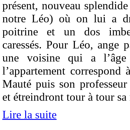
présent, nouveau splendide
notre Léo) où on lui a d
poitrine et un dos imbe
caressés. Pour Léo, ange p
une voisine qui a l’âg
l’appartement correspond à
Mauté puis son professeur 
et étreindront tour à tour sa 
Lire la suite