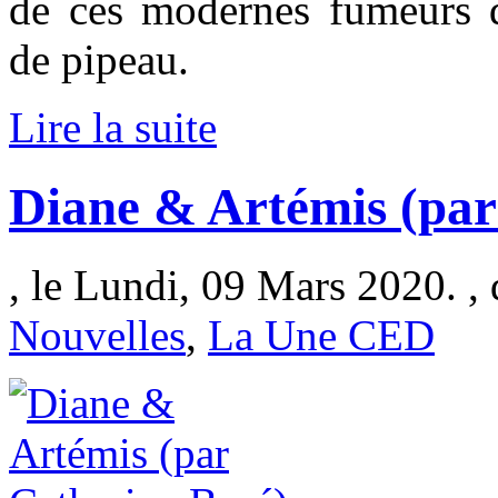
de ces modernes fumeurs de
de pipeau.
Lire la suite
Diane & Artémis (par
, le Lundi, 09 Mars 2020. ,
Nouvelles
,
La Une CED