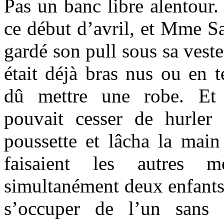
Pas un banc libre alentour. 
ce début d’avril, et Mme Sa
gardé son pull sous sa vest
était déjà bras nus ou en t
dû mettre une robe. Et
pouvait cesser de hurler 
poussette et lâcha la mai
faisaient les autres m
simultanément deux enfants 
s’occuper de l’un sans