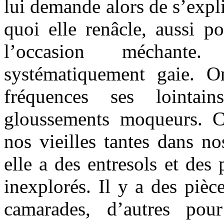
lui demande alors de s’expli
quoi elle renâcle, aussi pol
l’occasion méchante
systématiquement gaie. O
fréquences ses lointain
gloussements moqueurs. 
nos vieilles tantes dans no
elle a des entresols et des
inexplorés. Il y a des pièc
camarades, d’autres pou