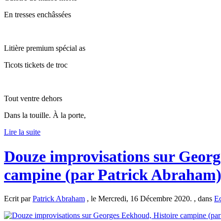
En tresses enchâssées
Litière premium spécial as
Ticots tickets de troc
Tout ventre dehors
Dans la touille. À la porte,
Lire la suite
Douze improvisations sur Georg
campine (par Patrick Abraham
Ecrit par
Patrick Abraham
, le Mercredi, 16 Décembre 2020. , dans
Ec