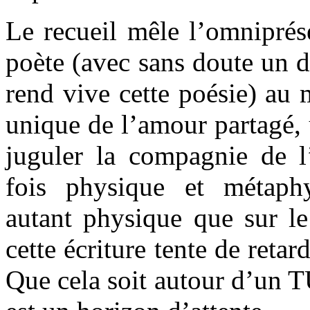
Le recueil mêle l’omniprés
poète (avec sans doute un d
rend vive cette poésie) au 
unique de l’amour partagé, 
juguler la compagnie de l
fois physique et métaphy
autant physique que sur l
cette écriture tente de retar
Que cela soit autour d’un T