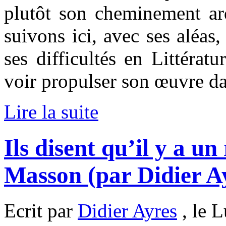
plutôt son cheminement ar
suivons ici, avec ses aléas
ses difficultés en Littérat
voir propulser son œuvre da
Lire la suite
Ils disent qu’il y a u
Masson (par Didier A
Ecrit par
Didier Ayres
, le L