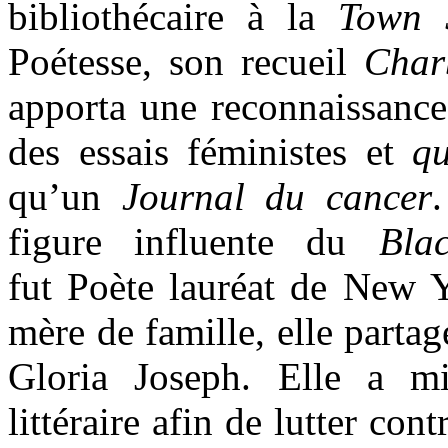
bibliothécaire à la
Town 
Poétesse, son recueil
Char
apporta une reconnaissance 
des essais féministes et
qu
qu’un
Journal du cancer
figure influente du
Bla
fut Poète lauréat de New Y
mère de famille, elle partag
Gloria Joseph. Elle a mi
littéraire afin de lutter con