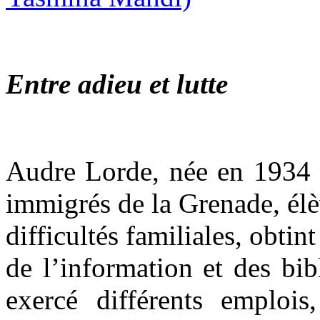
Entre adieu et lutte
Audre Lorde, née en 1934
immigrés de la Grenade, élèv
difficultés familiales, obti
de l’information et des bib
exercé différents emplois