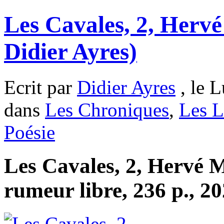
Les Cavales, 2, Hervé
Didier Ayres)
Ecrit par
Didier Ayres
, le L
dans
Les Chroniques
,
Les L
Poésie
Les Cavales, 2, Hervé M
rumeur libre, 236 p., 20