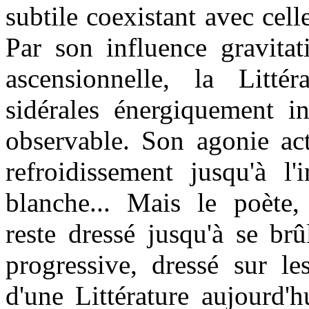
subtile coexistant avec cell
Par son influence gravitat
ascensionnelle, la Litt
sidérales énergiquement i
observable. Son agonie ac
refroidissement jusqu'à l'i
blanche... Mais le poète,
reste dressé jusqu'à se brû
progressive, dressé sur le
d'une Littérature aujourd'h