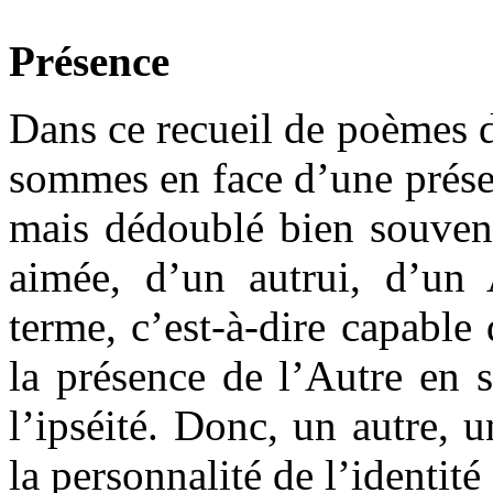
Présence
Dans ce recueil de poèmes 
sommes en face d’une prése
mais dédoublé bien souvent
aimée, d’un autrui, d’un
terme, c’est-à-dire capable 
la présence de l’Autre en s
l’ipséité. Donc, un autre, u
la personnalité de l’identité 