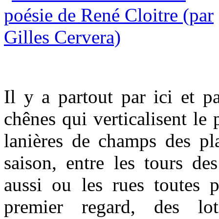
Il y a partout par ici et pa
chênes qui verticalisent le 
lanières de champs des pla
saison, entre les tours des 
aussi ou les rues toutes pa
premier regard, des lot