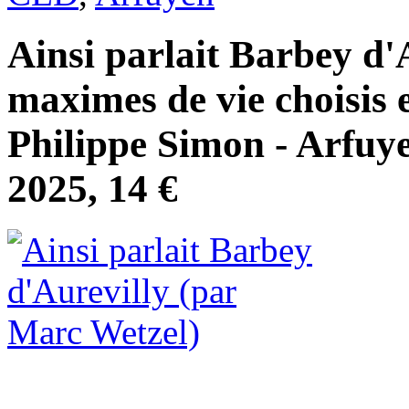
Ainsi parlait Barbey d'A
maximes de vie choisis 
Philippe Simon - Arfuye
2025, 14 €