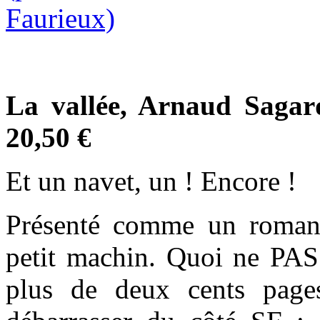
La vallée, Arnaud Sagard
20,50 €
Et un navet, un ! Encore !
Présenté comme un roman 
petit machin. Quoi ne PAS 
plus de deux cents page