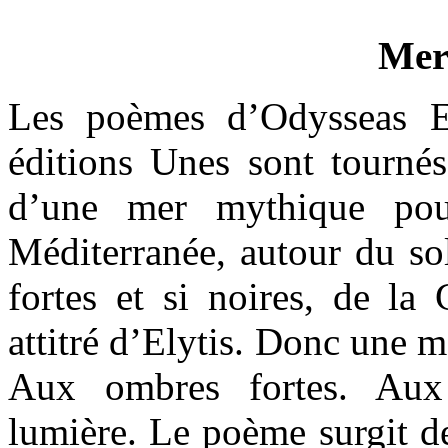
Me
Les poèmes d’Odysseas El
éditions Unes sont tournés
d’une mer mythique pou
Méditerranée, autour du sol
fortes et si noires, de la
attitré d’Elytis. Donc une 
Aux ombres fortes. Aux 
lumière. Le poème surgit de 