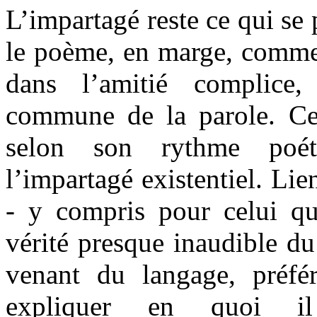
L’impartagé reste ce qui se
le poème, en marge, comme 
dans l’amitié complice
commune de la parole. Ce
selon son rythme poét
l’impartagé existentiel. Lie
- y compris pour celui qui
vérité presque inaudible du
venant du langage, préfér
expliquer en quoi il 