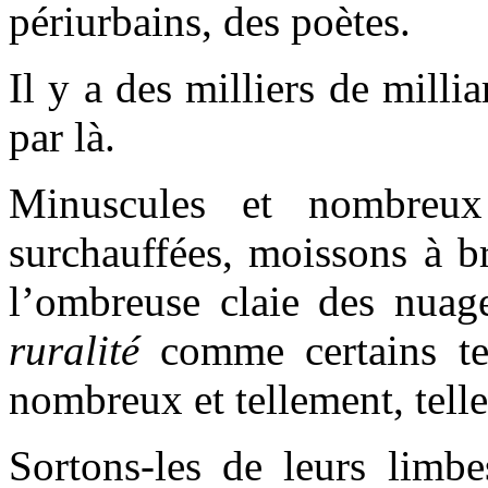
périurbains, des poètes.
Il y a des milliers de millia
par là.
Minuscules et nombreux
surchauffées, moissons à b
l’ombreuse claie des nua
ruralité
comme certains tec
nombreux et tellement, telle
Sortons-les de leurs limbe