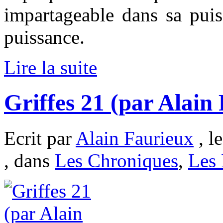
impartageable dans sa puis
puissance.
Lire la suite
Griffes 21 (par Alain
Ecrit par
Alain Faurieux
, l
, dans
Les Chroniques
,
Les 