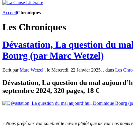
Accueil
Chroniques
Les Chroniques
Dévastation, La question du ma
Bourg (par Marc Wetzel)
Ecrit par
Marc Wetzel
, le Mercredi, 22 Janvier 2025. , dans
Les Chro
Dévastation, La question du mal aujourd’h
septembre 2024, 320 pages, 18 €
«
Nous préférons voir sombrer le navire plutôt que de voir nos noms e