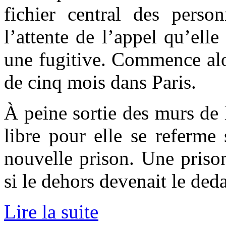
fichier central des perso
l’attente de l’appel qu’elle 
une fugitive. Commence alo
de cinq mois dans Paris.
À peine sortie des murs de l
libre pour elle se referme
nouvelle prison. Une priso
si le dehors devenait le ded
Lire la suite