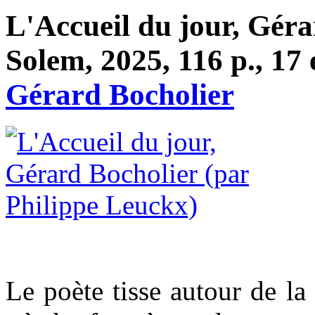
L'Accueil du jour, Géra
Solem, 2025, 116 p., 17 
Gérard Bocholier
Le poète tisse autour de la