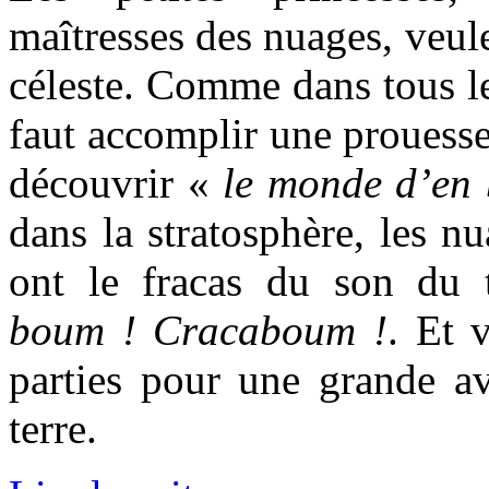
maîtresses des nuages, veul
céleste. Comme dans tous les
faut accomplir une prouesse 
découvrir «
le monde d’en 
dans la stratosphère, les nu
ont le fracas du son du
boum ! Cracaboum !
. Et 
parties pour une grande av
terre.