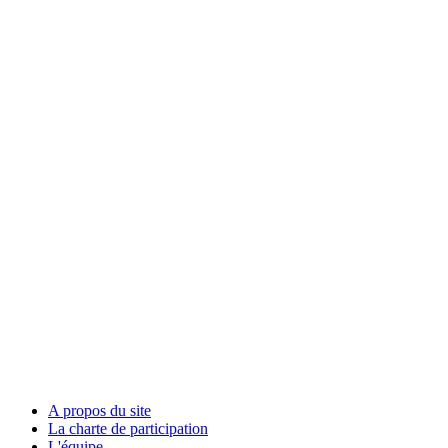
A propos du site
La charte de participation
L'équipe