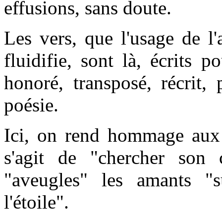
effusions, sans doute.
Les vers, que l'usage de l
fluidifie, sont là, écrits 
honoré, transposé, récrit,
poésie.
Ici, on rend hommage aux 
s'agit de "chercher son
"aveugles" les amants "
l'étoile".