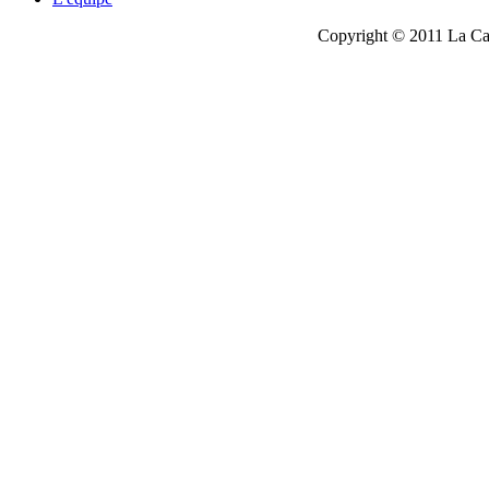
Copyright © 2011 La Cau