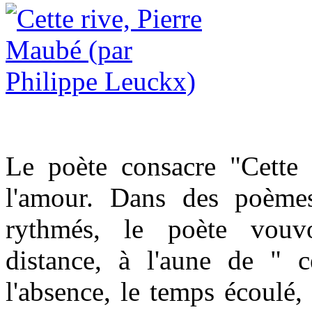
Le poète consacre "Cette 
l'amour. Dans des poèmes
rythmés, le poète vouvo
distance, à l'aune de " 
l'absence, le temps écoulé, 