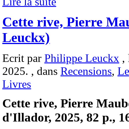
Lire la suite
Cette rive, Pierre Ma
Leuckx)
Ecrit par
Philippe Leuckx
, 
2025. , dans
Recensions
,
Le
Livres
Cette rive, Pierre Maub
d'Illador, 2025, 82 p., 1