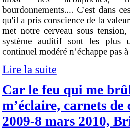
bourdonnements.... C'est dans ces
qu'il a pris conscience de la valeu
met notre cerveau sous tension,
système auditif sont les plus
continuel modéré n’échappe pas à 
Lire la suite
Car le feu qui me brûl
m’éclaire, carnets de
2009-8 mars 2010, Br