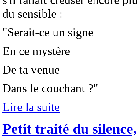
du sensible :
"Serait-ce un signe
En ce mystère
De ta venue
Dans le couchant ?"
Lire la suite
Petit traité du silence