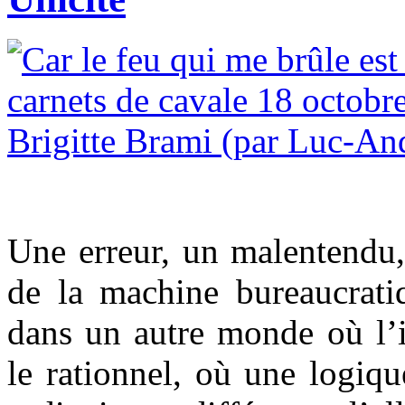
Une erreur, un malentendu
de la machine bureaucratiq
dans un autre monde où l’i
le rationnel, où une logiqu