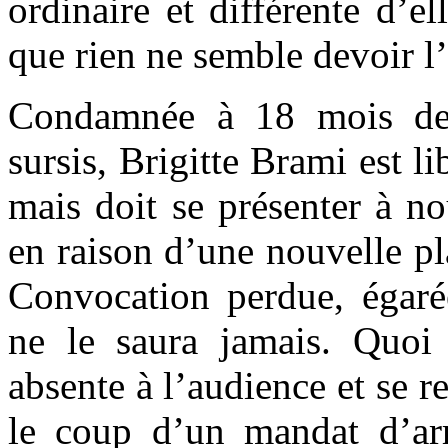
ordinaire et différente d’e
que rien ne semble devoir l’
Condamnée à 18 mois de
sursis, Brigitte Brami est l
mais doit se présenter à no
en raison d’une nouvelle pla
Convocation perdue, égaré
ne le saura jamais. Quoi q
absente à l’audience et se r
le coup d’un mandat d’arr