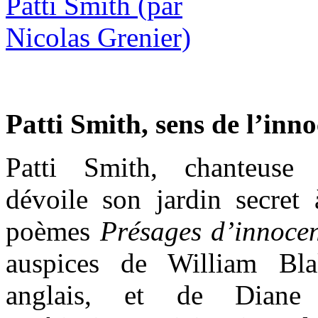
Patti Smith, sens de l’inn
Patti Smith, chanteuse 
dévoile son jardin secret 
poèmes
Présages d’innoce
auspices de William Bla
anglais, et de Diane 