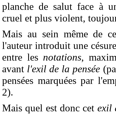
planche de salut face à 
cruel et plus violent, toujou
Mais au sein même de cet
l'auteur introduit une césure
entre les
notations
, maxim
avant
l'exil de la pensée
(pa
pensées marquées par l'empr
2).
Mais quel est donc cet
exil