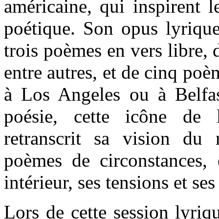
américaine, qui inspirent l
poétique. Son opus lyriqu
trois poèmes en vers libre, 
entre autres, et de cinq poèm
à Los Angeles ou à Belfa
poésie, cette icône de 
retranscrit sa vision du
poèmes de circonstances,
intérieur, ses tensions et se
Lors de cette session lyriq