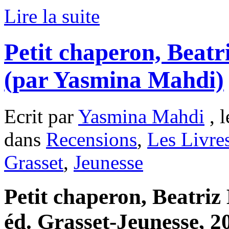
Lire la suite
Petit chaperon, Beatr
(par Yasmina Mahdi)
Ecrit par
Yasmina Mahdi
, l
dans
Recensions
,
Les Livre
Grasset
,
Jeunesse
Petit chaperon, Beatriz 
éd. Grasset-Jeunesse, 2