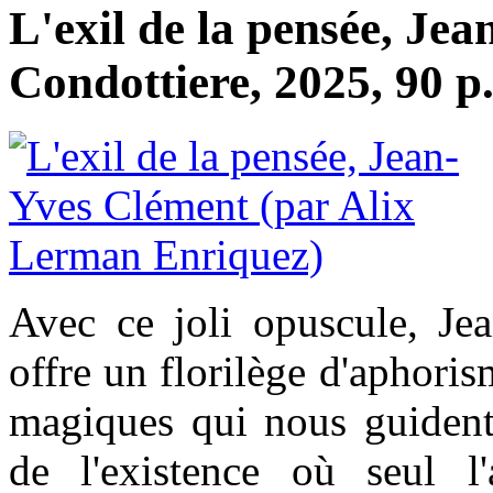
L'exil de la pensée, Je
Condottiere, 2025, 90 p.
Avec ce joli opuscule, J
offre un florilège d'aphori
magiques qui nous guident
de l'existence où seul l