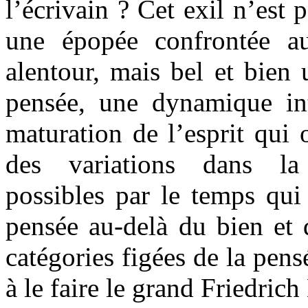
l’écrivain ? Cet
exil
n’est 
une épopée confrontée 
alentour, mais bel et bien
pensée, une dynamique in
maturation de l’esprit qui 
des variations dans la
possibles par le temps qui 
pensée au-delà du bien et 
catégories figées de la pen
à le faire le grand Friedrich