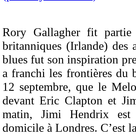
Rory Gallagher fit partie 
britanniques (Irlande) des 
blues fut son inspiration p
a franchi les frontières du 
12 septembre, que le Melo
devant Eric Clapton et J
matin, Jimi Hendrix est
domicile à Londres. C’est l