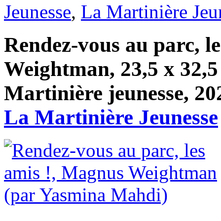
Jeunesse
,
La Martinière Jeu
Rendez-vous au parc, l
Weightman, 23,5 x 32,5 
Martinière jeunesse, 20
La Martinière Jeunesse