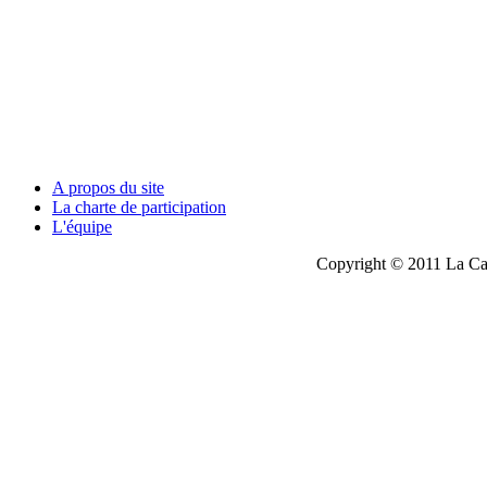
A propos du site
La charte de participation
L'équipe
Copyright © 2011 La Cau