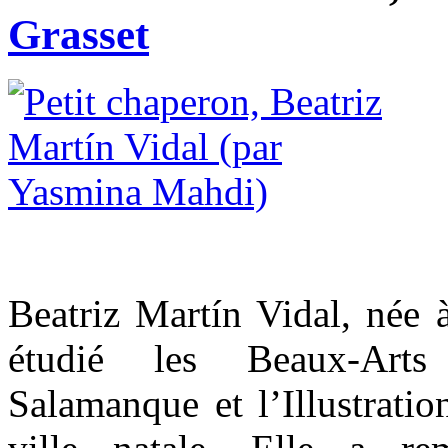
Grasset
Beatriz Martín Vidal, née 
étudié les Beaux-Arts
Salamanque et l’Illustratio