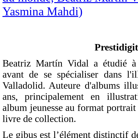
Prestidigi
Beatriz Martín Vidal a étudié à
avant de se spécialiser dans l'il
Valladolid. Auteure d'albums illu
ans, principalement en illustra
album jeunesse au format portrait
livre de collection.
Le gibus est l’élément distinctif d