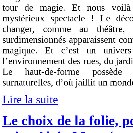
tour de magie. Et nous voilà 
mystérieux spectacle ! Le déc
changer, comme au théâtre, 
surdimensionnés apparaissent co
magique. Et c’est un univers
l’environnement des rues, du jardi
Le haut-de-forme possède d
surnaturelles, d’où jaillit un mond
Lire la suite
Le choix de la folie, 