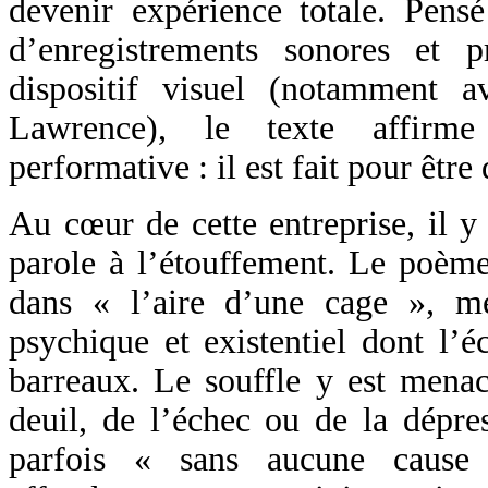
devenir expérience totale. Pen
d’enregistrements sonores et 
dispositif visuel (notamment 
Lawrence), le texte affirm
performative : il est fait pour être
Au cœur de cette entreprise, il y 
parole à l’étouffement. Le poème
dans « l’aire d’une cage », m
psychique et existentiel dont l’éc
barreaux. Le souffle y est menac
deuil, de l’échec ou de la dépre
parfois « sans aucune cause