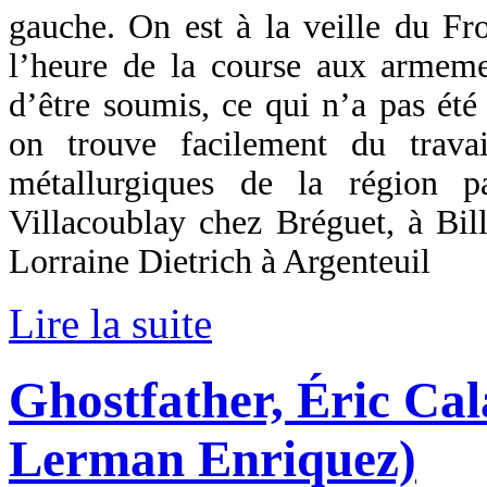
gauche. On est à la veille du Fro
l’heure de la course aux armeme
d’être soumis, ce qui n’a pas été
on trouve facilement du trava
métallurgiques de la région 
Villacoublay chez Bréguet, à Bil
Lorraine Dietrich à Argenteuil
Lire la suite
Ghostfather, Éric Cal
Lerman Enriquez)