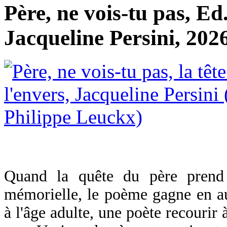
Père, ne vois-tu pas, Ed.
Jacqueline Persini, 2026
Quand la quête du père prend 
mémorielle, le poème gagne en aut
à l'âge adulte, une poète recourir