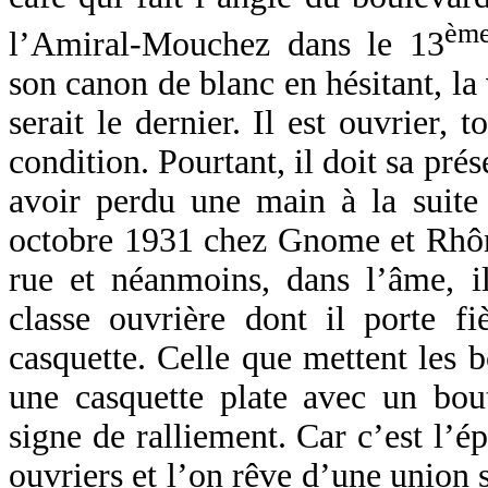
èm
l’Amiral-Mouchez dans le 13
son canon de blanc en hésitant, la 
serait le dernier. Il est ouvrier, t
condition. Pourtant, il doit sa prés
avoir perdu une main à la suite 
octobre 1931 chez Gnome et Rhône.
rue et néanmoins, dans l’âme, il
classe ouvrière dont il porte fi
casquette. Celle que mettent les b
une casquette plate avec un bou
signe de ralliement. Car c’est l’é
ouvriers et l’on rêve d’une union s