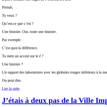
Prends.
Tu veux ?
Qu’est-ce que c’est ?
Une histoire. Oui, toute une histoire.
Par exemple.
C’est quoi la différence.
Tu mets un accent sur le é ?
Une histoire ?
Un rapport des laboratoires avec tes globules rouges inférieurs à la no
On peut dire.
Lire la suite
J’étais à deux pas de la Ville Im