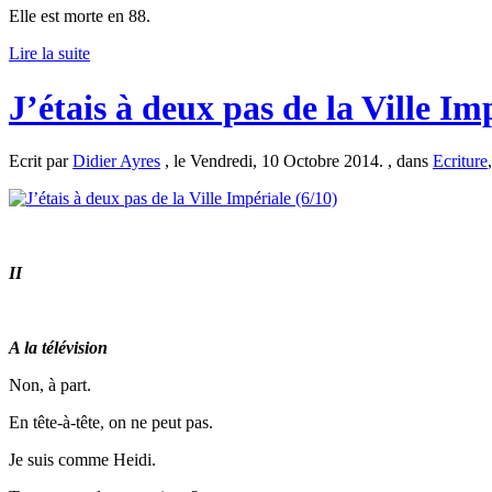
Elle est morte en 88.
Lire la suite
J’étais à deux pas de la Ville Im
Ecrit par
Didier Ayres
, le Vendredi, 10 Octobre 2014. , dans
Ecriture
II
A la télévision
Non, à part.
En tête-à-tête, on ne peut pas.
Je suis comme Heidi.