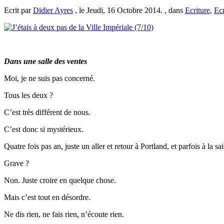
Ecrit par
Didier Ayres
, le Jeudi, 16 Octobre 2014. , dans
Ecriture
,
Ecr
Dans une salle des ventes
Moi, je ne suis pas concerné.
Tous les deux ?
C’est très différent de nous.
C’est donc si mystérieux.
Quatre fois pas an, juste un aller et retour à Portland, et parfois à la sa
Grave ?
Non. Juste croire en quelque chose.
Mais c’est tout en désordre.
Ne dis rien, ne fais rien, n’écoute rien.