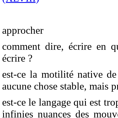
approcher
comment dire, écrire en 
écrire ?
est-ce la motilité native de
aucune chose stable, mais p
est-ce le langage qui est tr
infinies nuances des mouve