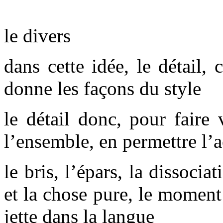
le divers
dans cette idée, le détail,
donne les façons du style
le détail donc, pour faire 
l’ensemble, en permettre l’
le bris, l’épars, la dissocia
et la chose pure, le moment 
jette dans la langue