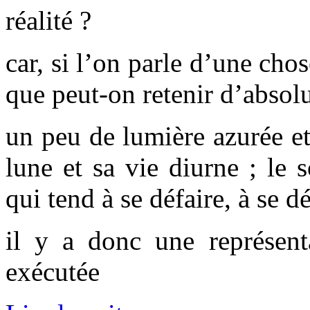
réalité ?
car, si l’on parle d’une cho
que peut-on retenir d’absol
un peu de lumière azurée et 
lune et sa vie diurne ; le 
qui tend à se défaire, à se d
il y a donc une représent
exécutée