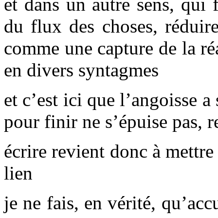
et dans un autre sens, qui f
du flux des choses, réduire
comme une capture de la réa
en divers syntagmes
et c’est ici que l’angoisse a
pour finir ne s’épuise pas, r
écrire revient donc à mettre
lien
je ne fais, en vérité, qu’acc