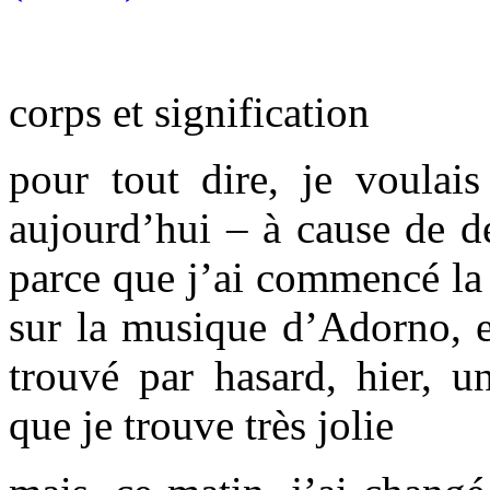
corps et signification
pour tout dire, je voulais
aujourd’hui – à cause de d
parce que j’ai commencé la 
sur la musique d’Adorno, et
trouvé par hasard, hier, un
que je trouve très jolie