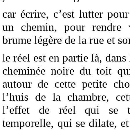
car écrire, c’est lutter pou
un chemin, pour rendre vi
brume légère de la rue et 
le réel est en partie là, dans
cheminée noire du toit qui
autour de cette petite ch
l’huis de la chambre, cet
l’effet de réel qui se 
temporelle, qui se dilate, e