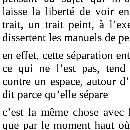
laisse la liberté de voir
trait, un trait peint, à l’
dissertent les manuels de p
en effet, cette séparation ent
ce qui ne l’est pas, tend
contre un espace, autour d’
dit parce qu’elle sépare
c’est la même chose avec l
que par le moment haut où i