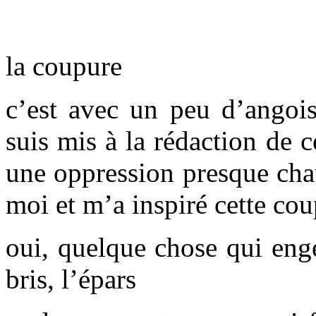
la coupure
c’est avec un peu d’angoi
suis mis à la rédaction de ce
une oppression presque chau
moi et m’a inspiré cette co
oui, quelque chose qui eng
bris, l’épars