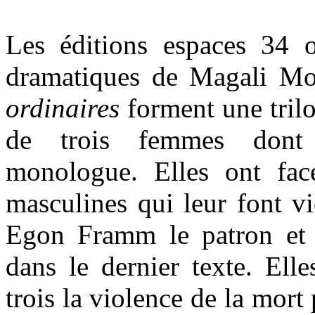
Les éditions espaces 34 
dramatiques de Magali M
ordinaires
forment une trilo
de trois femmes dont
monologue. Elles ont face
masculines qui leur font vi
Egon Framm le patron et 
dans le dernier texte. Elle
trois la violence de la mort