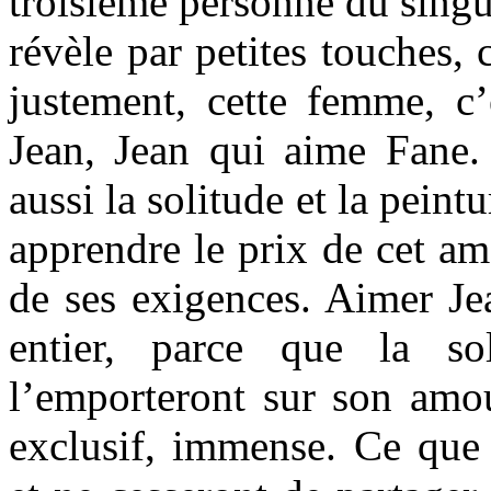
troisième personne du singul
révèle par petites touches,
justement, cette femme, c
Jean, Jean qui aime Fane.
aussi la solitude et la peint
apprendre le prix de cet am
de ses exigences. Aimer Jea
entier, parce que la so
l’emporteront sur son amo
exclusif, immense. Ce que 