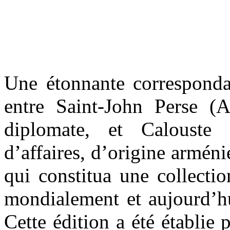
Une étonnante correspondan
entre Saint-John Perse (A
diplomate, et Calouste
d’affaires, d’origine armén
qui constitua une collecti
mondialement et aujourd’h
Cette édition a été établie