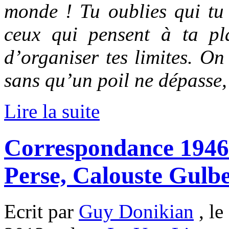
monde ! Tu oublies qui tu 
ceux qui pensent à ta pl
d’organiser tes limites. On
sans qu’un poil ne dépasse,
Lire la suite
Correspondance 1946
Perse, Calouste Gulb
Ecrit par
Guy Donikian
, le