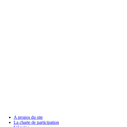
A propos du site
La charte de participation