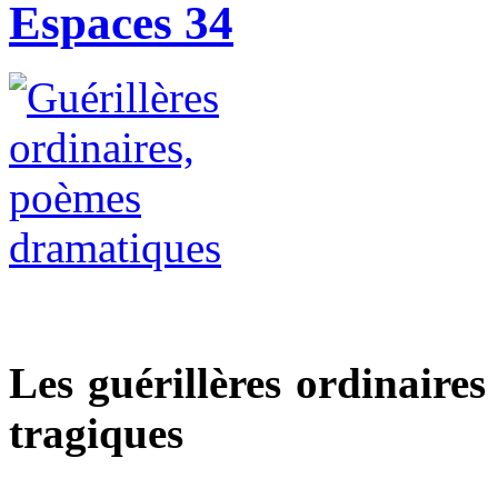
Espaces 34
Les guérillères ordinaires 
tragiques