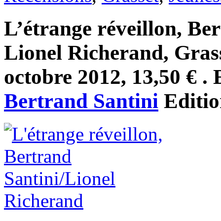
L’étrange réveillon, Ber
Lionel Richerand, Gras
octobre 2012, 13,50 € . 
Bertrand Santini
Editi