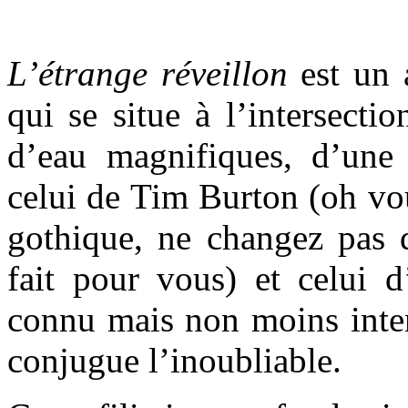
L’étrange réveillon
est un
qui se situe à l’intersecti
d’eau magnifiques, d’une 
celui de Tim Burton (oh vou
gothique, ne changez pas d
fait pour vous) et celui
connu mais non moins inten
conjugue l’inoubliable.