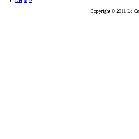
L'équipe
Copyright © 2011 La Cau