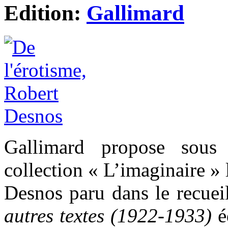
Edition:
Gallimard
Gallimard propose sous
collection « L’imaginaire » 
Desnos paru dans le recue
autres textes (1922-1933)
é