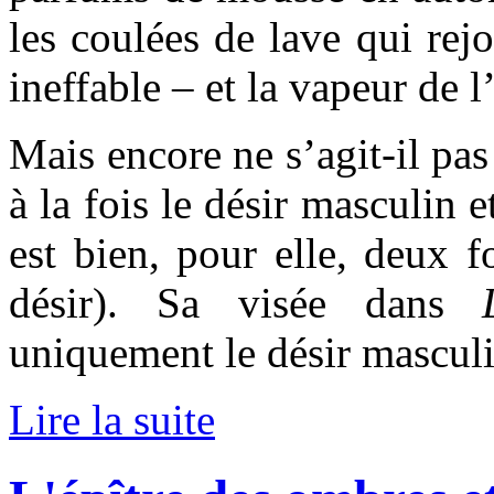
les coulées de lave qui rej
ineffable – et la vapeur de l
Mais encore ne s’agit-il pas
à la fois le désir masculin e
est bien, pour elle, deux f
désir). Sa visée dans
uniquement le désir masculi
Lire la suite