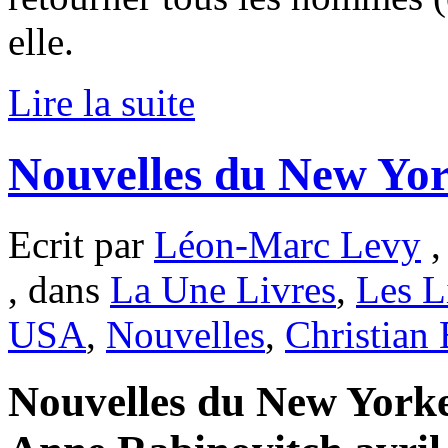
elle.
Lire la suite
Nouvelles du New Yor
Ecrit par
Léon-Marc Levy
,
, dans
La Une Livres
,
Les L
USA
,
Nouvelles
,
Christian
Nouvelles du New Yorke