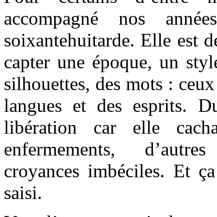
accompagné nos années
soixantehuitarde. Elle est 
capter une époque, un styl
silhouettes, des mots : ceux
langues et des esprits. 
libération car elle cach
enfermements, d’autres
croyances imbéciles. Et ça
saisi.