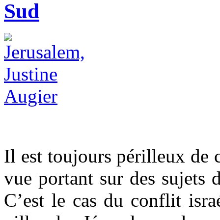
Sud
Il est toujours périlleux de
vue portant sur des sujets d
C’est le cas du conflit isra