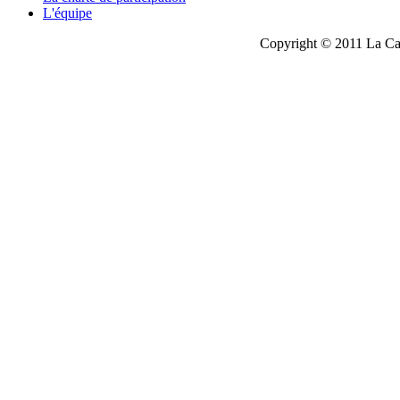
L'équipe
Copyright © 2011 La Cau