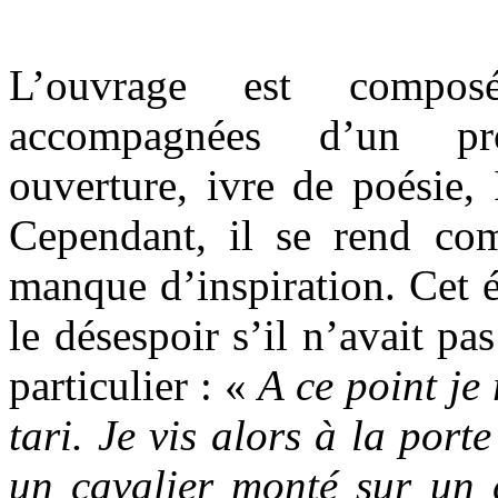
L’ouvrage est compos
accompagnées d’un pr
ouverture, ivre de poésie
Cependant, il se rend co
manque d’inspiration. Cet é
le désespoir s’il n’avait pa
particulier : «
A ce point je 
tari. Je vis alors à la porte
un cavalier monté sur un 