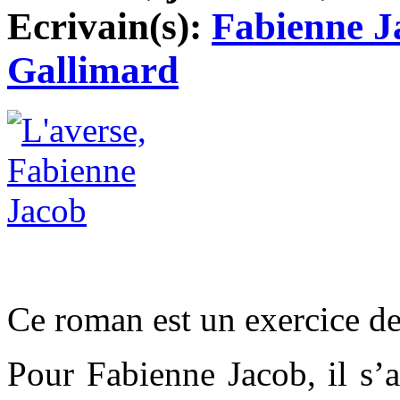
Ecrivain(s):
Fabienne J
Gallimard
Ce roman est un exercice de
Pour Fabienne Jacob, il s’a