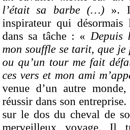
l’était sa barbe (…)
». I
inspirateur qui désormais 
dans sa tâche : «
Depuis 
mon souffle se tarit, que je
ou qu’un tour me fait défa
ces vers et mon ami m’app
venue d’un autre monde,
réussir dans son entreprise.
sur le dos du cheval de so
merveilleux voyage. Il 