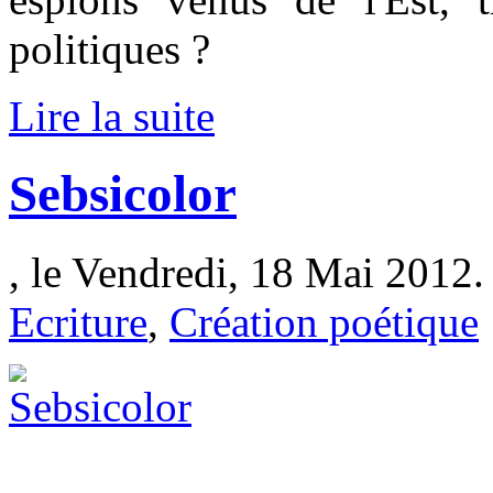
politiques ?
Lire la suite
Sebsicolor
, le Vendredi, 18 Mai 2012.
Ecriture
,
Création poétique