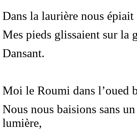
Dans la laurière nous épiai
Mes pieds glissaient sur la g
Dansant.
Moi le Roumi dans l’oued b
Nous nous baisions sans un 
lumière,