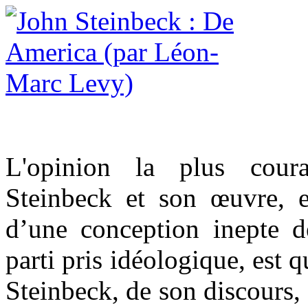
L'opinion la plus cour
Steinbeck et son œuvre, e
d’une conception inepte de
parti pris idéologique, est q
Steinbeck, de son discours, 