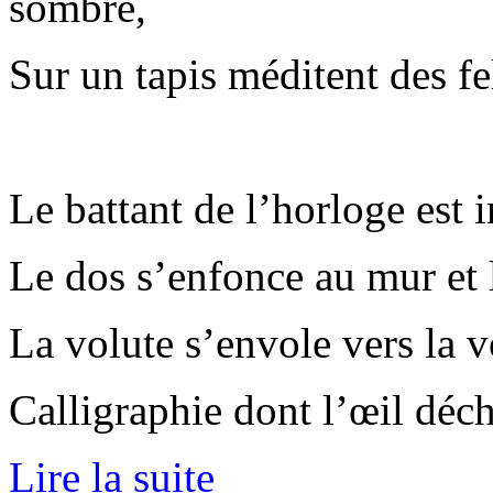
sombre,
Sur un tapis méditent des fel
Le battant de l’horloge est 
Le dos s’enfonce au mur et l
La volute s’envole vers la v
Calligraphie dont l’œil déchi
Lire la suite