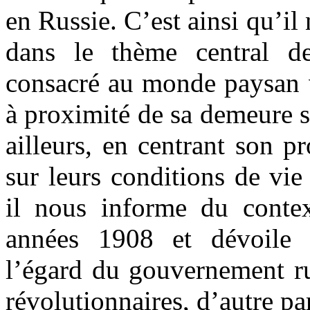
en Russie. C’est ainsi qu’il
dans le thème central de
consacré au monde paysan v
à proximité de sa demeure s
ailleurs, en centrant son p
sur leurs conditions de vie
il nous informe du contex
années 1908 et dévoile 
l’égard du gouvernement ru
révolutionnaires, d’autre par