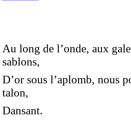
Au long de l’onde, aux gale
sablons,
D’or sous l’aplomb, nous po
talon,
Dansant.