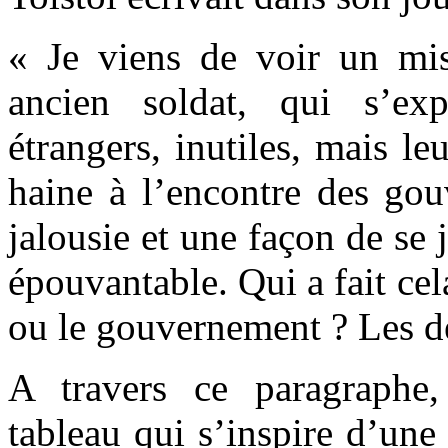
« Je viens de voir un mi
ancien soldat, qui s’e
étrangers, inutiles, mais le
haine à l’encontre des gouv
jalousie et une façon de se j
épouvantable. Qui a fait cel
ou le gouvernement ? Les d
A travers ce paragraphe,
tableau qui s’inspire d’une 