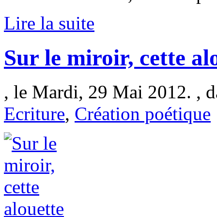
Lire la suite
Sur le miroir, cette al
, le Mardi, 29 Mai 2012. , 
Ecriture
,
Création poétique