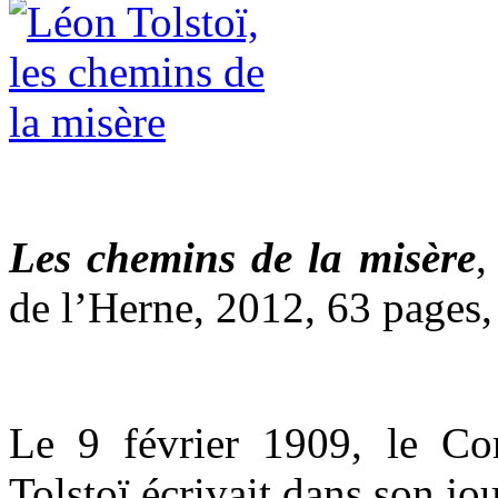
Les chemins de la misère
de l’Herne, 2012, 63 pages,
Le 9 février 1909, le Co
Tolstoï écrivait dans son jou