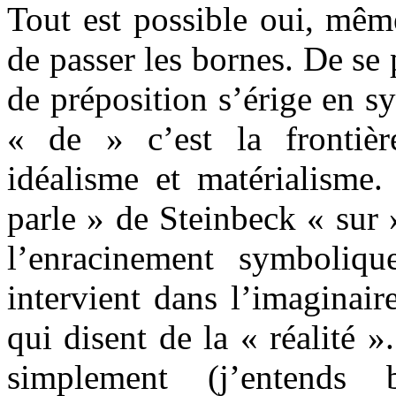
Tout est possible oui, mê
de passer les bornes. De se
de préposition s’érige en 
« de » c’est la frontièr
idéalisme et matérialisme.
parle » de Steinbeck « sur
l’enracinement symboliq
intervient dans l’imaginair
qui disent de la « réalité »
simplement (j’entends