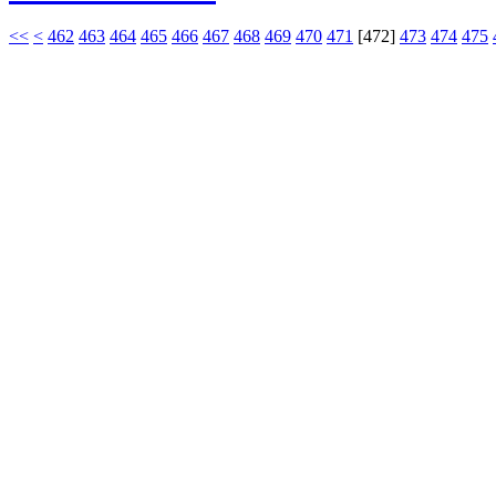
<<
<
462
463
464
465
466
467
468
469
470
471
[
472
]
473
474
475