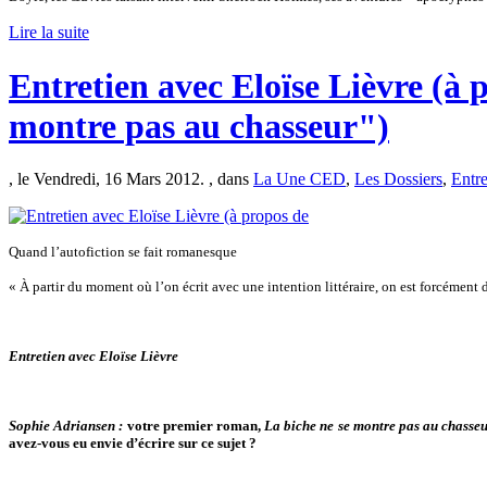
Lire la suite
Entretien avec Eloïse Lièvre (à 
montre pas au chasseur")
, le Vendredi, 16 Mars 2012. , dans
La Une CED
,
Les Dossiers
,
Entre
Quand l’autofiction se fait romanesque
« À partir du moment où l’on écrit avec une intention littéraire, on est forcément d
Entretien avec Eloïse Lièvre
Sophie Adriansen :
votre premier roman,
La biche ne se montre pas au chasse
avez-vous eu envie d’écrire sur ce sujet ?